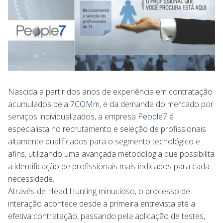
Nascida a partir dos anos de experiência em contratação
acumulados pela
7COMm
, e da demanda do mercado por
serviços individualizados, a empresa
People7
é
especialista no recrutamento e seleção de profissionais
altamente qualificados para o segmento tecnológico e
afins, utilizando uma avançada metodologia que possibilita
a identificação de profissionais mais indicados para cada
necessidade.
Através de Head Hunting minucioso, o processo de
interação acontece desde a primeira entrevista até a
efetiva contratação, passando pela aplicação de testes,