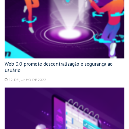
Web 3.0 promete descentralização e segurança ao
usuário
22 DE JUNHO DE 2022