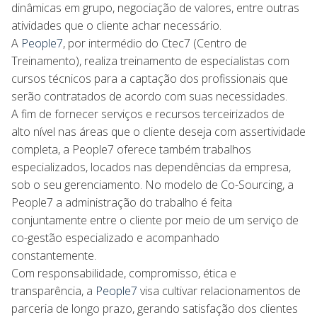
dinâmicas em grupo, negociação de valores, entre outras
atividades que o cliente achar necessário.
A
People7
, por intermédio do Ctec7 (Centro de
Treinamento), realiza treinamento de especialistas com
cursos técnicos para a captação dos profissionais que
serão contratados de acordo com suas necessidades.
A fim de fornecer serviços e recursos terceirizados de
alto nível nas áreas que o cliente deseja com assertividade
completa, a People7 oferece também trabalhos
especializados, locados nas dependências da empresa,
sob o seu gerenciamento. No modelo de Co-Sourcing, a
People7 a administração do trabalho é feita
conjuntamente entre o cliente por meio de um serviço de
co-gestão especializado e acompanhado
constantemente.
Com responsabilidade, compromisso, ética e
transparência, a
People7
visa cultivar relacionamentos de
parceria de longo prazo, gerando satisfação dos clientes