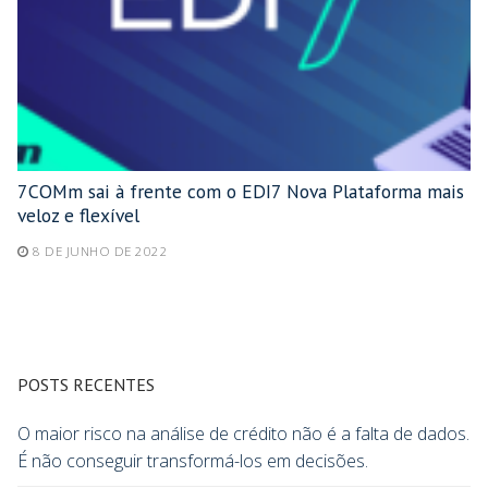
7COMm sai à frente com o EDI7 Nova Plataforma mais
veloz e flexível
8 DE JUNHO DE 2022
POSTS RECENTES
O maior risco na análise de crédito não é a falta de dados.
É não conseguir transformá-los em decisões.