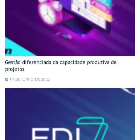
Gestão diferenciada da capacidade produtiva de
projetos
14 DE JUNHO DE 2022