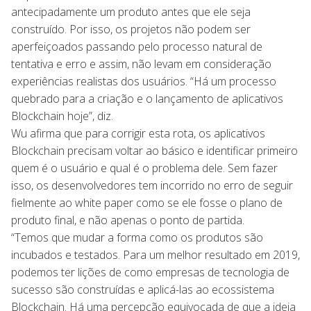
antecipadamente um produto antes que ele seja
construído. Por isso, os projetos não podem ser
aperfeiçoados passando pelo processo natural de
tentativa e erro e assim, não levam em consideração
experiências realistas dos usuários. “Há um processo
quebrado para a criação e o lançamento de aplicativos
Blockchain hoje”, diz.
Wu afirma que para corrigir esta rota, os aplicativos
Blockchain precisam voltar ao básico e identificar primeiro
quem é o usuário e qual é o problema dele. Sem fazer
isso, os desenvolvedores tem incorrido no erro de seguir
fielmente ao white paper como se ele fosse o plano de
produto final, e não apenas o ponto de partida.
“Temos que mudar a forma como os produtos são
incubados e testados. Para um melhor resultado em 2019,
podemos ter lições de como empresas de tecnologia de
sucesso são construídas e aplicá-las ao ecossistema
Blockchain. Há uma percepção equivocada de que a ideia