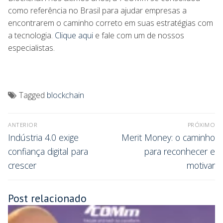
como referência no Brasil para ajudar empresas a
encontrarem o caminho correto em suas estratégias com
a tecnologia.
Clique aqui
e fale com um de nossos
especialistas.
Tagged
blockchain
ANTERIOR
PRÓXIMO
Indústria 4.0 exige
Merit Money: o caminho
confiança digital para
para reconhecer e
crescer
motivar
Post relacionado