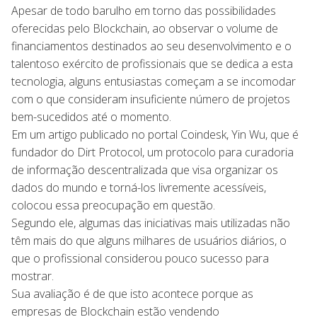
Apesar de todo barulho em torno das possibilidades
oferecidas pelo Blockchain, ao observar o volume de
financiamentos destinados ao seu desenvolvimento e o
talentoso exército de profissionais que se dedica a esta
tecnologia, alguns entusiastas começam a se incomodar
com o que consideram insuficiente número de projetos
bem-sucedidos até o momento.
Em um artigo publicado no portal Coindesk, Yin Wu, que é
fundador do Dirt Protocol, um protocolo para curadoria
de informação descentralizada que visa organizar os
dados do mundo e torná-los livremente acessíveis,
colocou essa preocupação em questão.
Segundo ele, algumas das iniciativas mais utilizadas não
têm mais do que alguns milhares de usuários diários, o
que o profissional considerou pouco sucesso para
mostrar.
Sua avaliação é de que isto acontece porque as
empresas de Blockchain estão vendendo