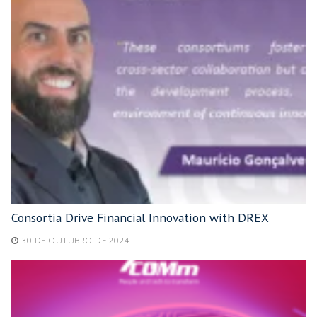
Consortia Drive Financial Innovation with DREX
30 DE OUTUBRO DE 2024