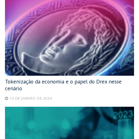
Tokenização da economia e o papel do Drex nesse
cenário
10 DE JANEIRO DE 2024