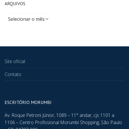
ARQUIVOS
Site oficial
Contato
ESCRITÓRIO MORUMBI
Av. Roque Petroni Júnior, 1089 – 11° andar, cjs 1101 a
1106 – Centro Profissional Morumbi Shopping, São Paulo