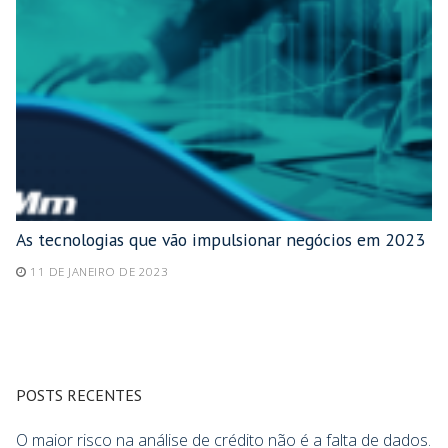
As tecnologias que vão impulsionar negócios em 2023
11 DE JANEIRO DE 2023
POSTS RECENTES
O maior risco na análise de crédito não é a falta de dados.