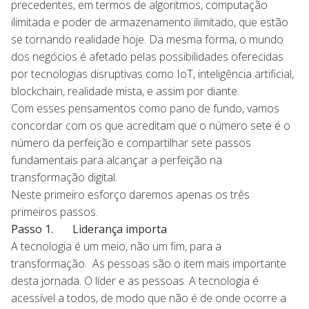
precedentes, em termos de algoritmos, computação
ilimitada e poder de armazenamento ilimitado, que estão
se tornando realidade hoje. Da mesma forma, o mundo
dos negócios é afetado pelas possibilidades oferecidas
por tecnologias disruptivas como IoT, inteligência artificial,
blockchain, realidade mista, e assim por diante.
Com esses pensamentos como pano de fundo, vamos
concordar com os que acreditam que o número sete é o
número da perfeição e compartilhar sete passos
fundamentais para alcançar a perfeição na
transformação digital.
Neste primeiro esforço daremos apenas os três
primeiros passos.
Passo 1. Liderança importa
A tecnologia é um meio, não um fim, para a
transformação. As pessoas são o item mais importante
desta jornada. O líder e as pessoas. A tecnologia é
acessível a todos, de modo que não é de onde ocorre a