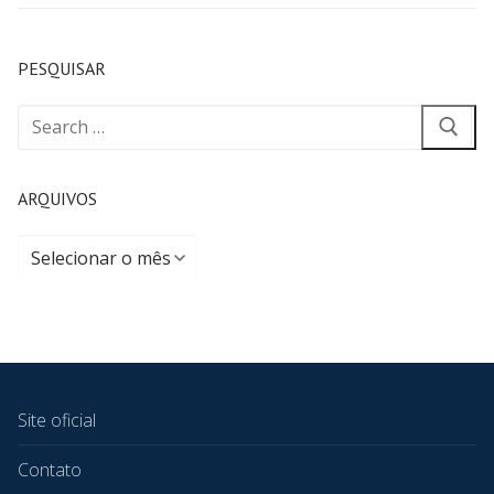
PESQUISAR
ARQUIVOS
Site oficial
Contato