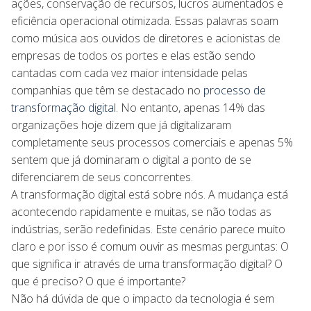
ações, conservação de recursos, lucros aumentados e
eficiência operacional otimizada. Essas palavras soam
como música aos ouvidos de diretores e acionistas de
empresas de todos os portes e elas estão sendo
cantadas com cada vez maior intensidade pelas
companhias que têm se destacado no
processo de
transformação digital
. No entanto, apenas 14% das
organizações hoje dizem que já digitalizaram
completamente seus processos comerciais e apenas 5%
sentem que já dominaram o digital a ponto de se
diferenciarem de seus concorrentes.
A transformação digital está sobre nós. A mudança está
acontecendo rapidamente e muitas, se não todas as
indústrias, serão redefinidas. Este cenário parece muito
claro e por isso é comum ouvir as mesmas perguntas: O
que significa ir através de uma transformação digital? O
que é preciso? O que é importante?
Não há dúvida de que o impacto da tecnologia é sem