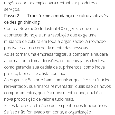
negócios, por exemplo, para rentabilizar produtos e
serviços.
Passo 2. Transforme a mudança de cultura através
de design thinking
Como a Revolução Industrial 4.0 sugere, o que está
acontecendo hoje é uma revolução que exige uma
mudança de cultura em toda a organização. A inovação
precisa estar no cerne da mente das pessoas.
Ao se tornar uma empresa “digital”, a companhia mudará
a forma como toma decisões; como engaja os clientes;
como gerencia sua cadeia de suprimentos; como inova,
projeta, fabrica – e a lista continua.
As organizações precisam comunicar qual é o seu “núcleo
reinventado”, sua “marca reinventada”, quais são os novos
comportamentos, qual é a nova mentalidade, qual é a
nova proposição de valor e tudo mais.
Esses fatores afetarão o desempenho dos funcionários.
Se isso não for levado em conta, a organização