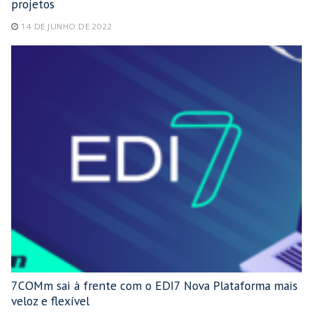
projetos
14 DE JUNHO DE 2022
7COMm sai à frente com o EDI7 Nova Plataforma mais
veloz e flexível