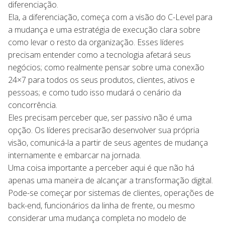
diferenciação.
Ela, a diferenciação, começa com a visão do C-Level para
a mudança e uma estratégia de execução clara sobre
como levar o resto da organização. Esses líderes
precisam entender como a tecnologia afetará seus
negócios; como realmente pensar sobre uma conexão
24×7 para todos os seus produtos, clientes, ativos e
pessoas; e como tudo isso mudará o cenário da
concorrência.
Eles precisam perceber que, ser passivo não é uma
opção. Os líderes precisarão desenvolver sua própria
visão, comunicá-la a partir de seus agentes de mudança
internamente e embarcar na jornada.
Uma coisa importante a perceber aqui é que não há
apenas uma maneira de alcançar a transformação digital.
Pode-se começar por sistemas de clientes, operações de
back-end, funcionários da linha de frente, ou mesmo
considerar uma mudança completa no modelo de