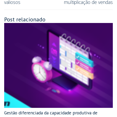
valiosos
multiplicação de vendas
Post relacionado
Gestão diferenciada da capacidade produtiva de