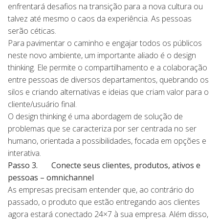
enfrentará desafios na transição para a nova cultura ou
talvez até mesmo o caos da experiência. As pessoas
serão céticas.
Para pavimentar o caminho e engajar todos os públicos
neste novo ambiente, um importante aliado é o design
thinking. Ele permite o compartilhamento e a colaboração
entre pessoas de diversos departamentos, quebrando os
silos e criando alternativas e ideias que criam valor para o
cliente/usuário final.
O design thinking é uma abordagem de solução de
problemas que se caracteriza por ser centrada no ser
humano, orientada a possibilidades, focada em opções e
interativa.
Passo 3. Conecte seus clientes, produtos, ativos e
pessoas – omnichannel
As empresas precisam entender que, ao contrário do
passado, o produto que estão entregando aos clientes
agora estará conectado 24×7 à sua empresa. Além disso,