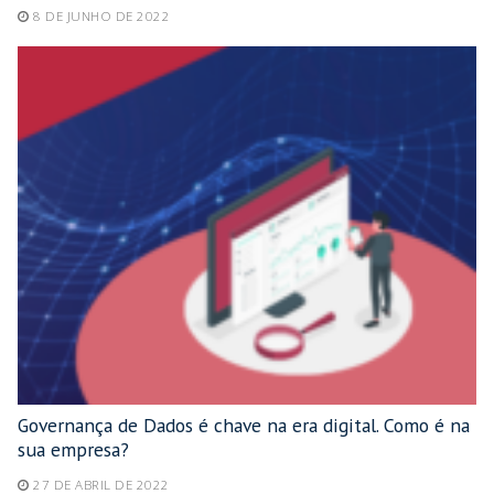
8 DE JUNHO DE 2022
Governança de Dados é chave na era digital. Como é na
sua empresa?
27 DE ABRIL DE 2022