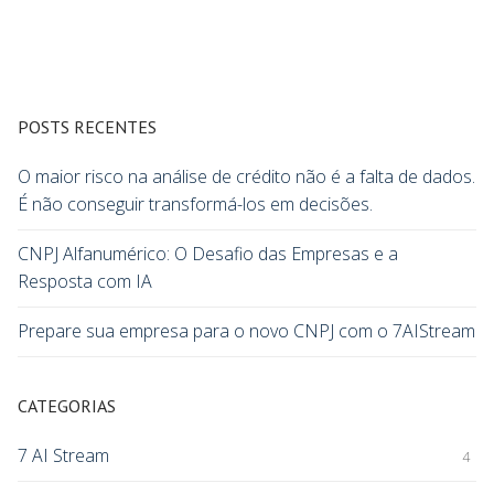
POSTS RECENTES
O maior risco na análise de crédito não é a falta de dados.
É não conseguir transformá-los em decisões.
CNPJ Alfanumérico: O Desafio das Empresas e a
Resposta com IA
Prepare sua empresa para o novo CNPJ com o 7AIStream
CATEGORIAS
7 AI Stream
4