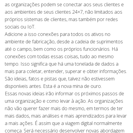
as organizações podem se conectar aos seus clientes e
aos ambientes de seus clientes 24×7, não limitados aos
próprios sistemas de clientes, mas também por redes
sociais ou IoT.
Adicione a isso conexões para todos os ativos no
ambiente de fabricação, desde a cadeia de suprimentos
até o campo, bem como os próprios funcionários. Há
conexões com todas essas coisas, tudo ao mesmo
tempo. Isso significa que há uma tonelada de dados a
mais para coletar, entender, superar e obter informações.
São ideias, fatos e pistas que, talvez não estivessem
disponíveis antes. Esta é a nova mina de ouro.
Essas novas ideias irão informar os próximos passos de
uma organização e como levar à ação. As organizações
não vão querer fazer mais do mesmo, em termos de ter
mais dados, mais análises e mais aprendizados para levar
a mais ações. É assim que a viagem digital normalmente
começa. Será necessário desenvolver novas abordagem