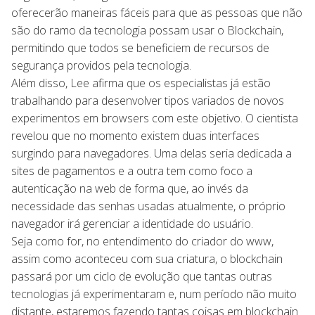
oferecerão maneiras fáceis para que as pessoas que não
são do ramo da tecnologia possam usar o Blockchain,
permitindo que todos se beneficiem de recursos de
segurança providos pela tecnologia.
Além disso, Lee afirma que os especialistas já estão
trabalhando para desenvolver tipos variados de novos
experimentos em browsers com este objetivo. O cientista
revelou que no momento existem duas interfaces
surgindo para navegadores. Uma delas seria dedicada a
sites de pagamentos e a outra tem como foco a
autenticação na web de forma que, ao invés da
necessidade das senhas usadas atualmente, o próprio
navegador irá gerenciar a identidade do usuário.
Seja como for, no entendimento do criador do www,
assim como aconteceu com sua criatura, o blockchain
passará por um ciclo de evolução que tantas outras
tecnologias já experimentaram e, num período não muito
distante, estaremos fazendo tantas coisas em blockchain