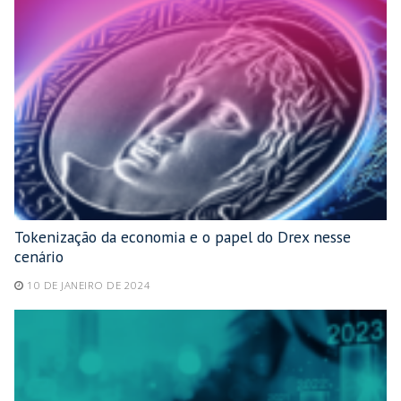
Tokenização da economia e o papel do Drex nesse
cenário
10 DE JANEIRO DE 2024