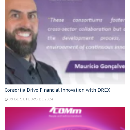
Consortia Drive Financial Innovation with DREX
30 DE OUTUBRO DE 2024