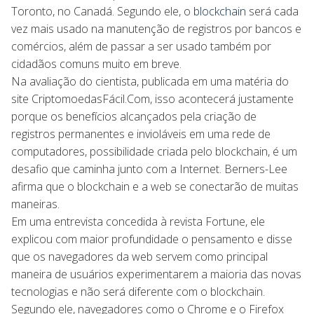
Toronto, no Canadá. Segundo ele, o
blockchain
será cada
vez mais usado na manutenção de registros por bancos e
comércios, além de passar a ser usado também por
cidadãos comuns muito em breve.
Na avaliação do cientista, publicada em uma matéria do
site CriptomoedasFácil.Com, isso acontecerá justamente
porque os benefícios alcançados pela criação de
registros permanentes e invioláveis em uma rede de
computadores, possibilidade criada pelo blockchain, é um
desafio que caminha junto com a Internet. Berners-Lee
afirma que o blockchain e a web se conectarão de muitas
maneiras.
Em uma entrevista concedida à revista Fortune, ele
explicou com maior profundidade o pensamento e disse
que os navegadores da web servem como principal
maneira de usuários experimentarem a maioria das novas
tecnologias e não será diferente com o blockchain.
Segundo ele, navegadores como o Chrome e o Firefox