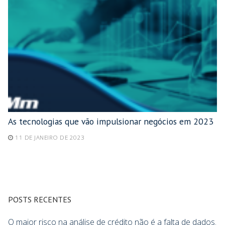
As tecnologias que vão impulsionar negócios em 2023
11 DE JANEIRO DE 2023
POSTS RECENTES
O maior risco na análise de crédito não é a falta de dados.