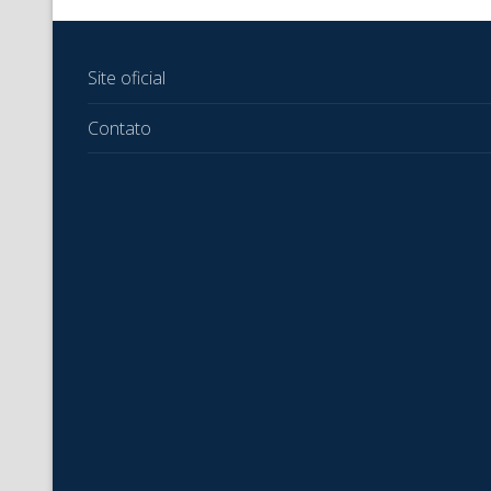
Site oficial
Contato