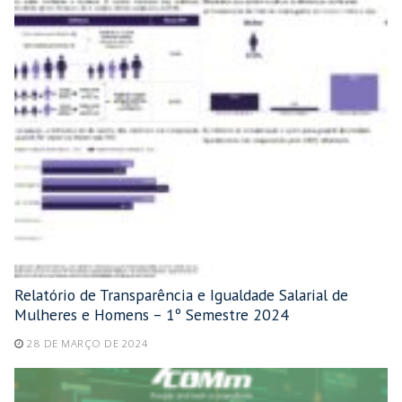
Relatório de Transparência e Igualdade Salarial de
Mulheres e Homens – 1º Semestre 2024
28 DE MARÇO DE 2024