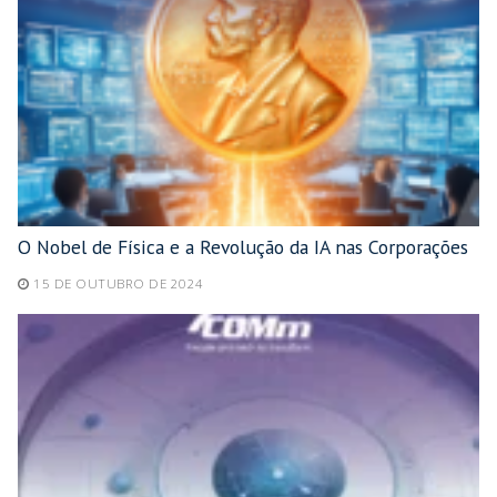
O Nobel de Física e a Revolução da IA nas Corporações
15 DE OUTUBRO DE 2024