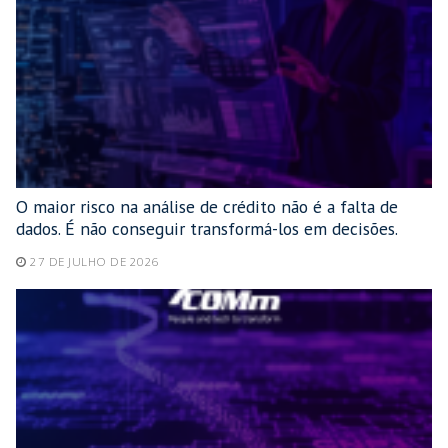
O maior risco na análise de crédito não é a falta de
dados. É não conseguir transformá-los em decisões.
27 DE JULHO DE 2026