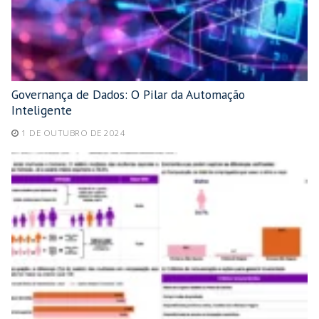
Governança de Dados: O Pilar da Automação
Inteligente
1 DE OUTUBRO DE 2024