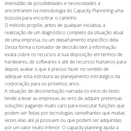
imensidão de possibilidades e necessidades a
encontrarem na metodologia do Capacity Plannining uma
bússola para encontrar o caminho.
O método propõe, antes de qualquer iniciativa, a
realização de um diagnóstico completo da situação atual
de uma empresa, ou um departamento específico dela.
Desta forma o tomador de decisão tem a informação
exata sobre os recursos à sua disposição em termos de
hardwares, de softwares e até de recursos humanos para
depois avaliar o que é preciso fazer no sentido de
adequar esta estrutura ao planejamento estratégico da
corporação para os próximos anos.
A situação de desorientação narrada no início do texto
tende a levar as empresas ao erro de adquirir pretensas
soluções pagando muito caro para executar funções que
podem ser feitas por tecnologias semelhantes que muitas
vezes elas até já possuem ou que podem ser adquiridas
por um valor muito inferior. O capacity planning ajuda a