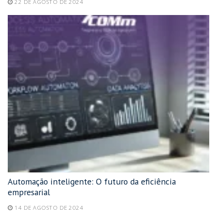
22 DE AGOSTO DE 2024
Automação inteligente: O futuro da eficiência
empresarial
14 DE AGOSTO DE 2024