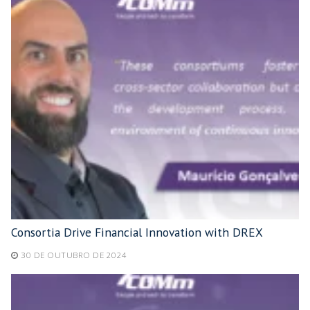
Consortia Drive Financial Innovation with DREX
30 DE OUTUBRO DE 2024