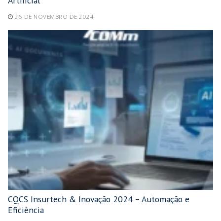
Artificial
26 DE NOVEMBRO DE 2024
CQCS Insurtech & Inovação 2024 – Automação e
Eficiência