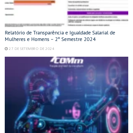
Relatório de Transparência e Igualdade Salarial de
Mulheres e Homens – 2º Semestre 2024
27 DE SETEMBRO DE 2024