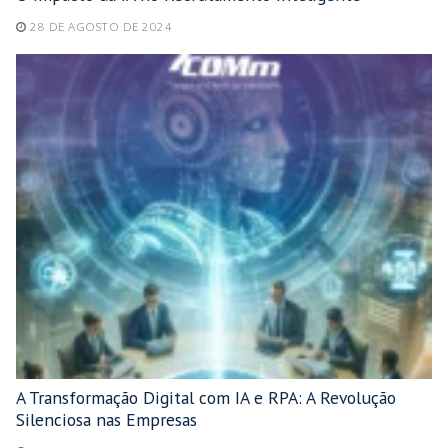
28 DE AGOSTO DE 2024
A Transformação Digital com IA e RPA: A Revolução
Silenciosa nas Empresas