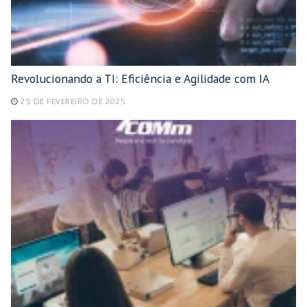
Revolucionando a TI: Eficiência e Agilidade com IA
25 DE FEVEREIRO DE 2025