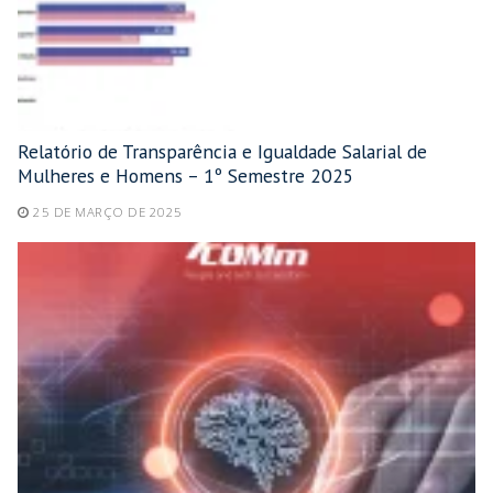
Relatório de Transparência e Igualdade Salarial de
Mulheres e Homens – 1º Semestre 2025
25 DE MARÇO DE 2025