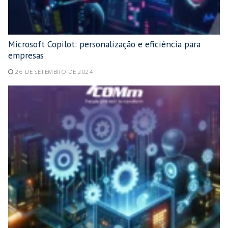
Microsoft Copilot: personalização e eficiência para
empresas
26 DE SETEMBRO DE 2024