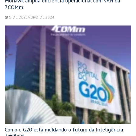
Mohawk amplia eficiência operacional com VAN da
7COMm
5 DE DEZEMBRO DE 2024
Como o G20 está moldando o futuro da Inteligência