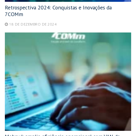
Retrospectiva 2024: Conquistas e Inovações da
7COMm
18 DE DEZEMBRO DE 2024