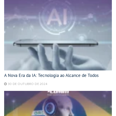
A Nova Era da IA: Tecnologia ao Alcance de Todos
30 DE OUTUBRO DE 2024