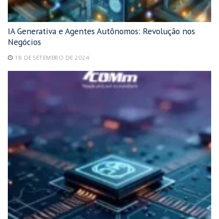
IA Generativa e Agentes Autônomos: Revolução nos
Negócios
18 DE SETEMBRO DE 2024