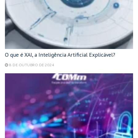
O que é XAI, a Inteligência Artificial Explicável?
8 DE OUTUBRO DE 2024