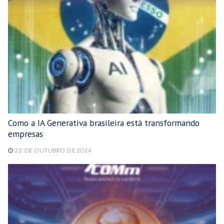
Como a IA Generativa brasileira está transformando
empresas
22 DE OUTUBRO DE 2024