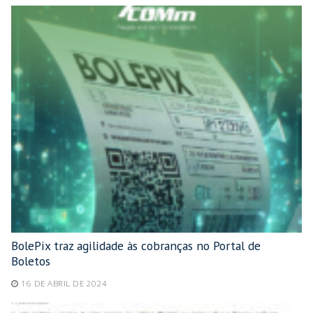
BolePix traz agilidade às cobranças no Portal de
Boletos
16 DE ABRIL DE 2024