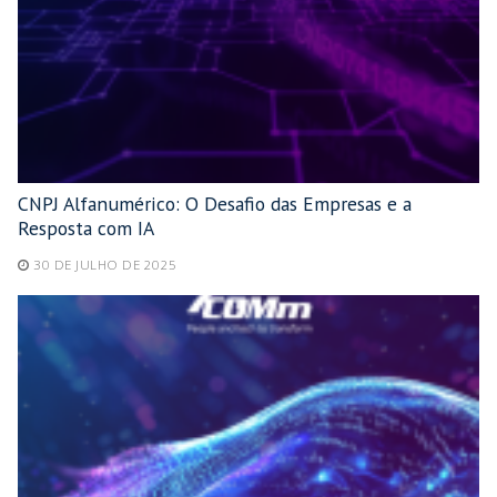
CNPJ Alfanumérico: O Desafio das Empresas e a
Resposta com IA
30 DE JULHO DE 2025