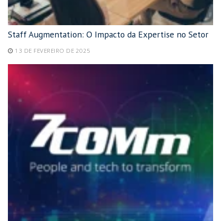
Staff Augmentation: O Impacto da Expertise no Setor
13 DE FEVEREIRO DE 2025