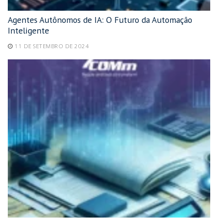
Agentes Autônomos de IA: O Futuro da Automação
Inteligente
11 DE SETEMBRO DE 2024