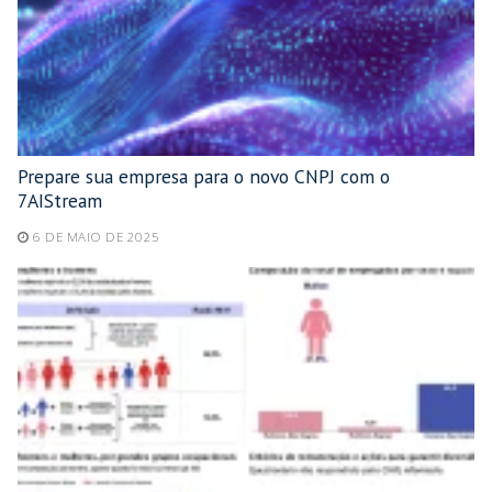
Prepare sua empresa para o novo CNPJ com o
7AIStream
6 DE MAIO DE 2025