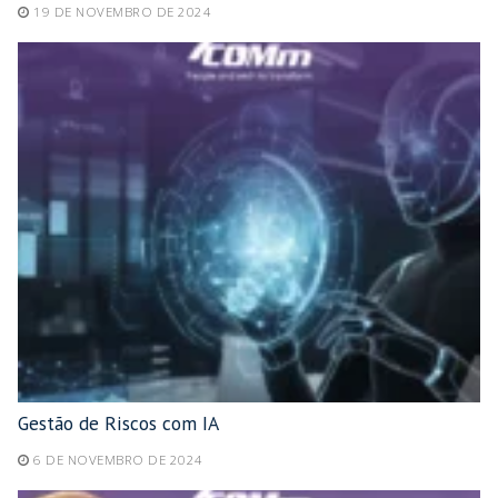
19 DE NOVEMBRO DE 2024
Gestão de Riscos com IA
6 DE NOVEMBRO DE 2024