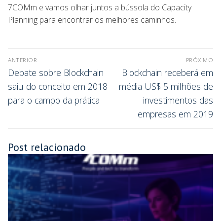
7COMm e vamos olhar juntos a bússola do Capacity
Planning para encontrar os melhores caminhos.
ANTERIOR
PRÓXIMO
Debate sobre Blockchain
Blockchain receberá em
saiu do conceito em 2018
média US$ 5 milhões de
para o campo da prática
investimentos das
empresas em 2019
Post relacionado