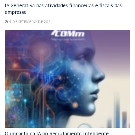
IA Generativa nas atividades financeiras e fiscais das
empresas
4 DE SETEMBRO DE 2024
O impacto da IA no Recrutamento Inteligente