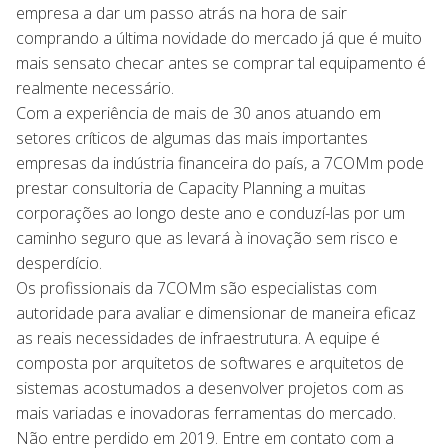
empresa a dar um passo atrás na hora de sair
comprando a última novidade do mercado já que é muito
mais sensato checar antes se comprar tal equipamento é
realmente necessário.
Com a experiência de mais de 30 anos atuando em
setores críticos de algumas das mais importantes
empresas da indústria financeira do país, a 7COMm pode
prestar consultoria de Capacity Planning a muitas
corporações ao longo deste ano e conduzí-las por um
caminho seguro que as levará à inovação sem risco e
desperdício.
Os profissionais da 7COMm são especialistas com
autoridade para avaliar e dimensionar de maneira eficaz
as reais necessidades de infraestrutura. A equipe é
composta por arquitetos de softwares e arquitetos de
sistemas acostumados a desenvolver projetos com as
mais variadas e inovadoras ferramentas do mercado.
Não entre perdido em 2019. Entre em contato com a