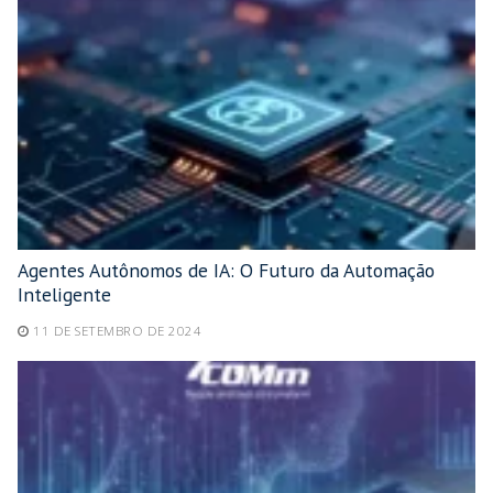
Agentes Autônomos de IA: O Futuro da Automação
Inteligente
11 DE SETEMBRO DE 2024