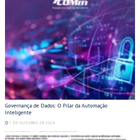
Governança de Dados: O Pilar da Automação
Inteligente
1 DE OUTUBRO DE 2024