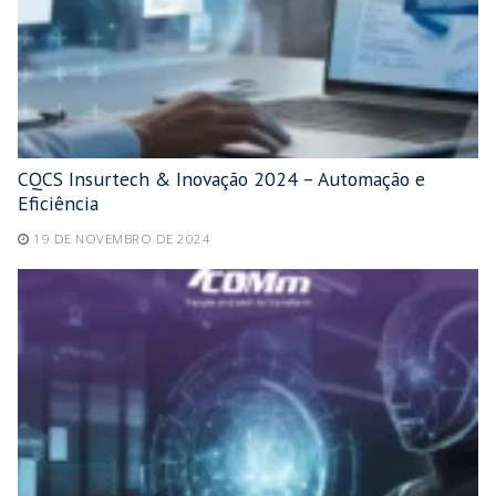
CQCS Insurtech & Inovação 2024 – Automação e
Eficiência
19 DE NOVEMBRO DE 2024