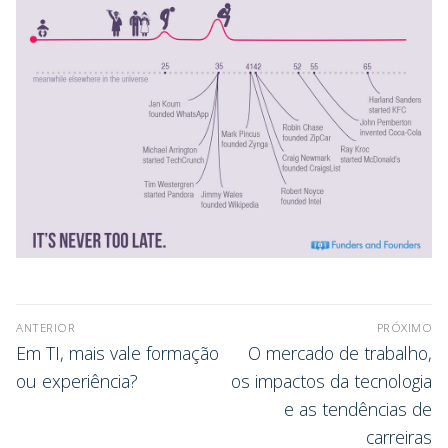
ANTERIOR
PRÓXIMO
Em TI, mais vale formação
O mercado de trabalho,
ou experiência?
os impactos da tecnologia
e as tendências de
carreiras