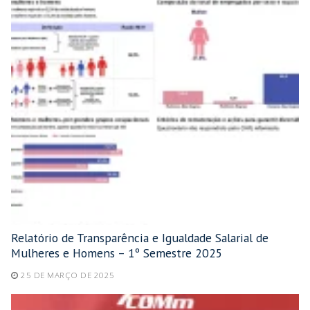
Relatório de Transparência e Igualdade Salarial de
Mulheres e Homens – 1º Semestre 2025
25 DE MARÇO DE 2025