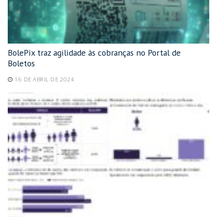
BolePix traz agilidade às cobranças no Portal de
Boletos
16 DE ABRIL DE 2024