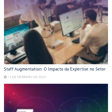
Staff Augmentation: O Impacto da Expertise no Setor
13 DE FEVEREIRO DE 2025