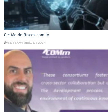
Gestão de Riscos com IA
6 DE NOVEMBRO DE 2024