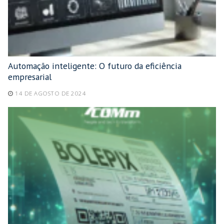
Automação inteligente: O futuro da eficiência
empresarial
14 DE AGOSTO DE 2024