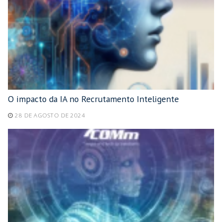
O impacto da IA no Recrutamento Inteligente
28 DE AGOSTO DE 2024