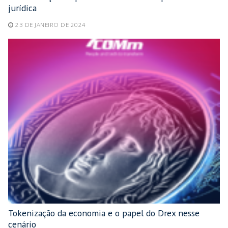
jurídica
23 DE JANEIRO DE 2024
Tokenização da economia e o papel do Drex nesse
cenário