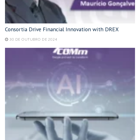
Consortia Drive Financial Innovation with DREX
30 DE OUTUBRO DE 2024