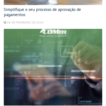
Simplifique o seu processo de aprovação de
pagamentos
28 DE FEVEREIRO DE 2024