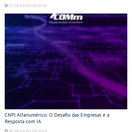
27 DE JULHO DE 2026
CNPJ Alfanumérico: O Desafio das Empresas e a
Resposta com IA
30 DE JULHO DE 2025