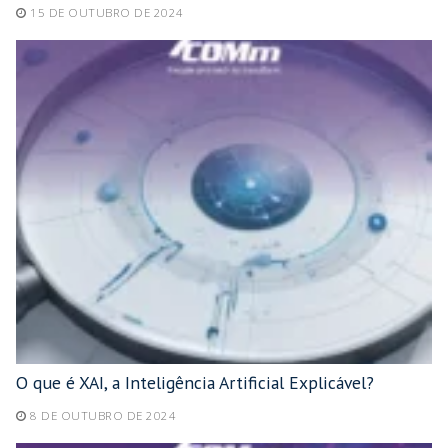
15 DE OUTUBRO DE 2024
O que é XAI, a Inteligência Artificial Explicável?
8 DE OUTUBRO DE 2024