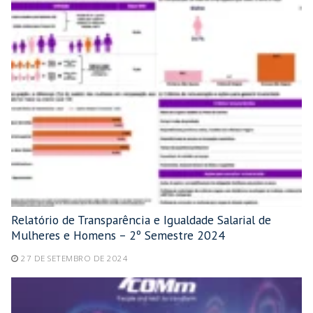
Relatório de Transparência e Igualdade Salarial de
Mulheres e Homens – 2º Semestre 2024
27 DE SETEMBRO DE 2024