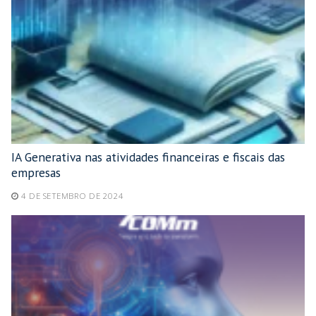
IA Generativa nas atividades financeiras e fiscais das
empresas
4 DE SETEMBRO DE 2024