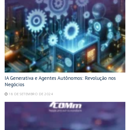
IA Generativa e Agentes Autônomos: Revolução nos
Negócios
18 DE SETEMBRO DE 2024