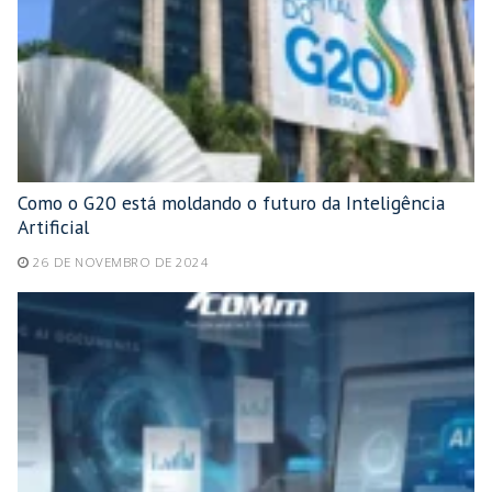
Como o G20 está moldando o futuro da Inteligência
Artificial
26 DE NOVEMBRO DE 2024