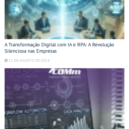
A Transformação Digital com IA e RPA: A Revolução
Silenciosa nas Empresas
22 DE AGOSTO DE 2024