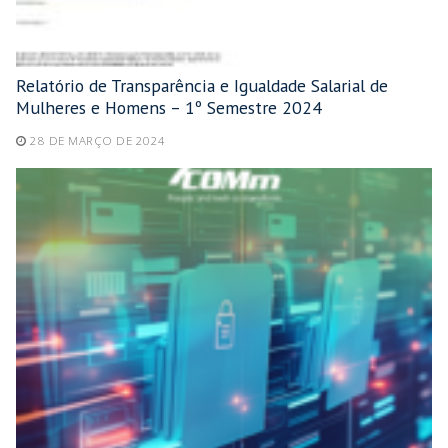
Relatório de Transparência e Igualdade Salarial de
Mulheres e Homens – 1º Semestre 2024
28 DE MARÇO DE 2024