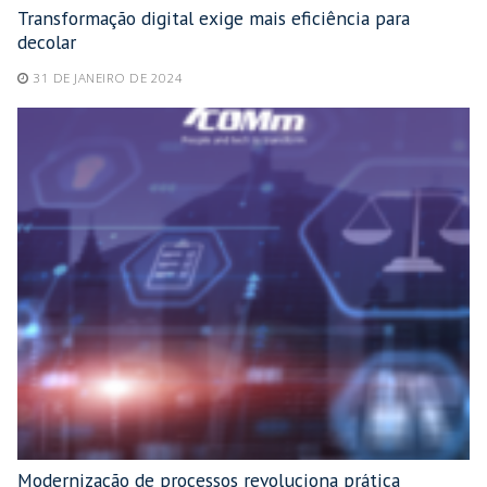
Transformação digital exige mais eficiência para
decolar
31 DE JANEIRO DE 2024
Modernização de processos revoluciona prática