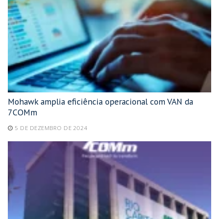
Mohawk amplia eficiência operacional com VAN da
7COMm
5 DE DEZEMBRO DE 2024