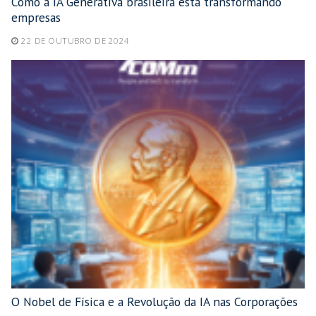
Como a IA Generativa brasileira está transformando
empresas
22 DE OUTUBRO DE 2024
O Nobel de Física e a Revolução da IA nas Corporações