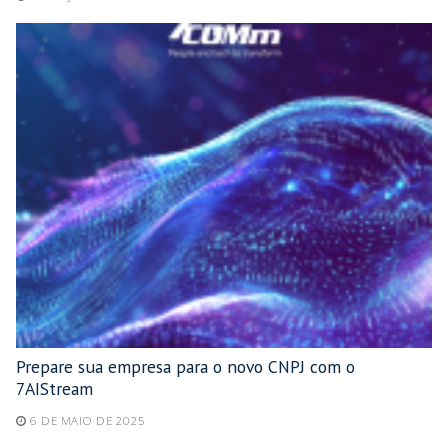
Prepare sua empresa para o novo CNPJ com o
7AIStream
6 DE MAIO DE 2025