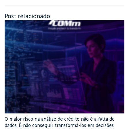
Post relacionado
O maior risco na análise de crédito não é a falta de
dados. É não conseguir transformá-los em decisões.