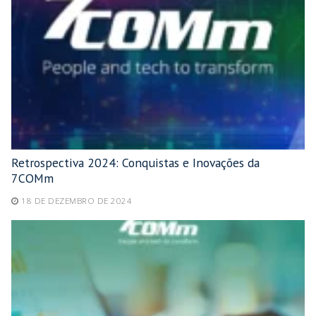
Retrospectiva 2024: Conquistas e Inovações da
7COMm
18 DE DEZEMBRO DE 2024