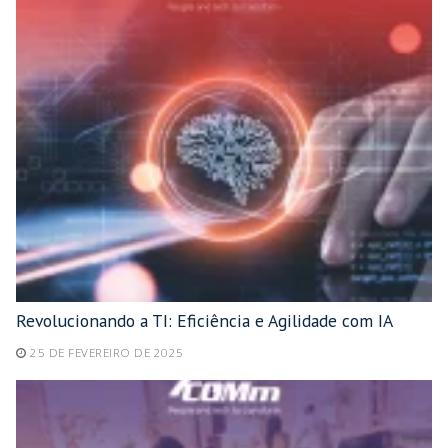
Revolucionando a TI: Eficiência e Agilidade com IA
25 DE FEVEREIRO DE 2025