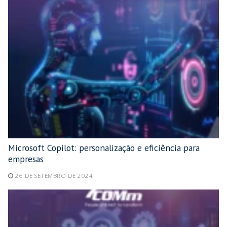
Microsoft Copilot: personalização e eficiência para
empresas
26 DE SETEMBRO DE 2024