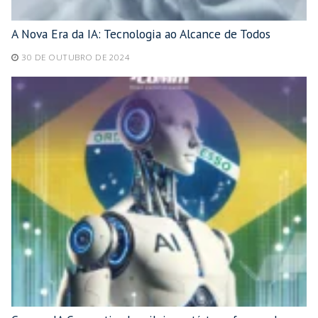
A Nova Era da IA: Tecnologia ao Alcance de Todos
30 DE OUTUBRO DE 2024