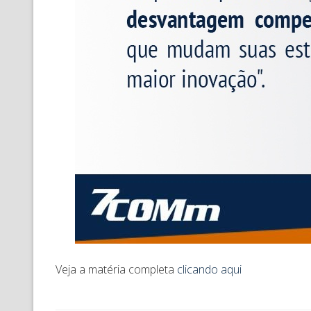
Veja a matéria completa
clicando aqui