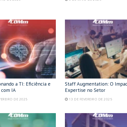
nando a TI: Eficiência e
Staff Augmentation: O Impac
e com IA
Expertise no Setor
VEREIRO DE 2025
13 DE FEVEREIRO DE 2025