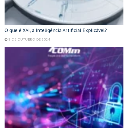
O que é XAI, a Inteligência Artificial Explicável?
8 DE OUTUBRO DE 2024