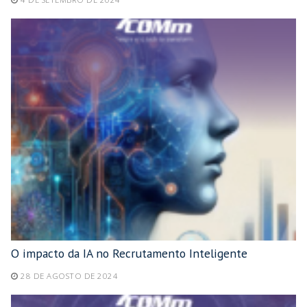
O impacto da IA no Recrutamento Inteligente
28 DE AGOSTO DE 2024