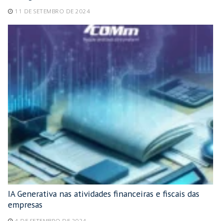
11 DE SETEMBRO DE 2024
IA Generativa nas atividades financeiras e fiscais das
empresas
4 DE SETEMBRO DE 2024