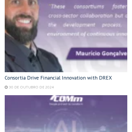
Consortia Drive Financial Innovation with DREX
30 DE OUTUBRO DE 2024