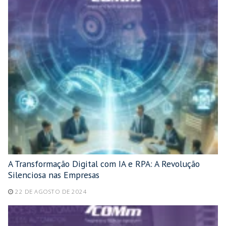
A Transformação Digital com IA e RPA: A Revolução
Silenciosa nas Empresas
22 DE AGOSTO DE 2024