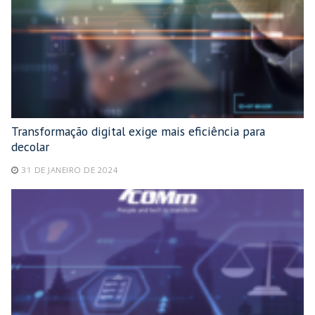
Transformação digital exige mais eficiência para
decolar
31 DE JANEIRO DE 2024