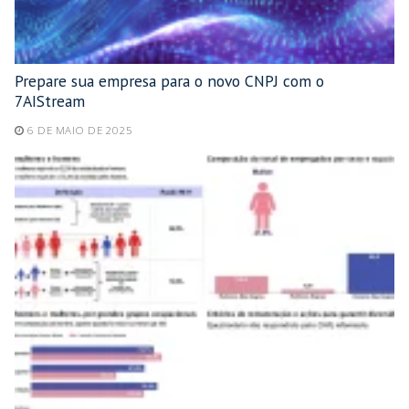
Prepare sua empresa para o novo CNPJ com o
7AIStream
6 DE MAIO DE 2025