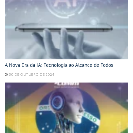
A Nova Era da IA: Tecnologia ao Alcance de Todos
30 DE OUTUBRO DE 2024