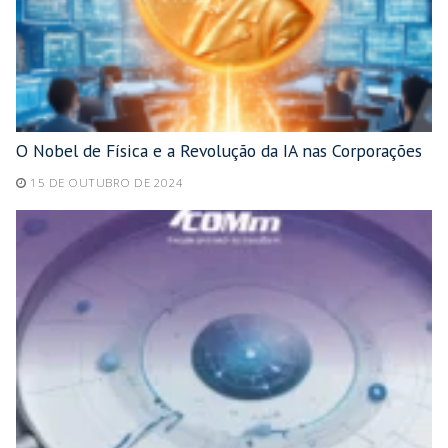
O Nobel de Física e a Revolução da IA nas Corporações
15 DE OUTUBRO DE 2024