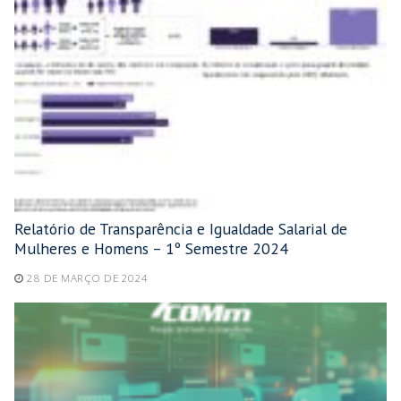
Relatório de Transparência e Igualdade Salarial de
Mulheres e Homens – 1º Semestre 2024
28 DE MARÇO DE 2024