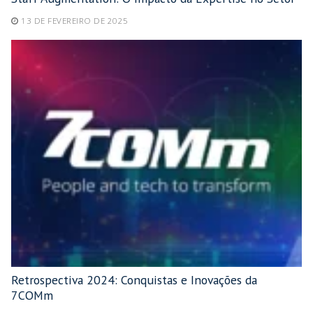
13 DE FEVEREIRO DE 2025
Retrospectiva 2024: Conquistas e Inovações da
7COMm