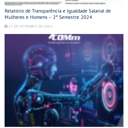
Relatório de Transparência e Igualdade Salarial de
Mulheres e Homens – 2º Semestre 2024
27 DE SETEMBRO DE 2024