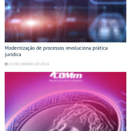
Modernização de processos revoluciona prática
jurídica
23 DE JANEIRO DE 2024