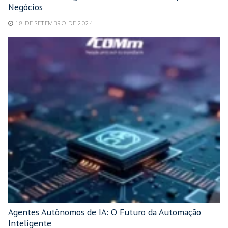
Negócios
18 DE SETEMBRO DE 2024
Agentes Autônomos de IA: O Futuro da Automação
Inteligente