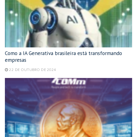
Como a IA Generativa brasileira está transformando
empresas
22 DE OUTUBRO DE 2024