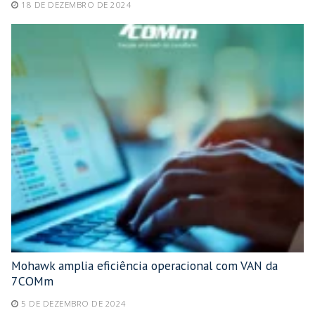
18 DE DEZEMBRO DE 2024
Mohawk amplia eficiência operacional com VAN da
7COMm
5 DE DEZEMBRO DE 2024