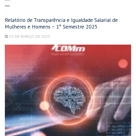
Relatório de Transparência e Igualdade Salarial de
Mulheres e Homens – 1º Semestre 2025
25 DE MARÇO DE 2025