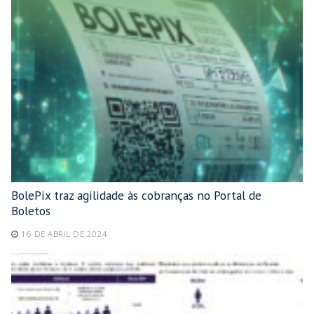
BolePix traz agilidade às cobranças no Portal de
Boletos
16 DE ABRIL DE 2024