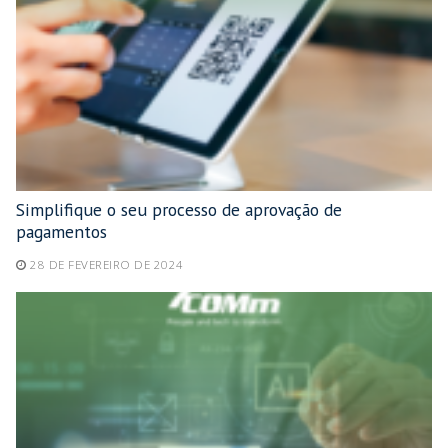
Simplifique o seu processo de aprovação de
pagamentos
28 DE FEVEREIRO DE 2024