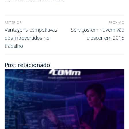
ANTERIOR
PRÓXIMO
Vantagens competitivas
Serviços em nuvem vão
dos introvertidos no
crescer em 2015
trabalho
Post relacionado