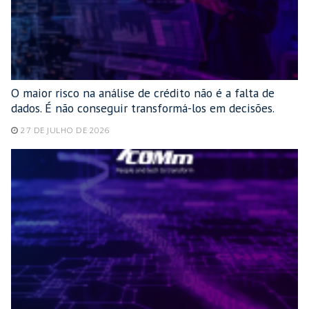
O maior risco na análise de crédito não é a falta de
dados. É não conseguir transformá-los em decisões.
27 DE JULHO DE 2026