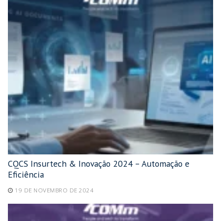
CQCS Insurtech & Inovação 2024 – Automação e
Eficiência
19 DE NOVEMBRO DE 2024