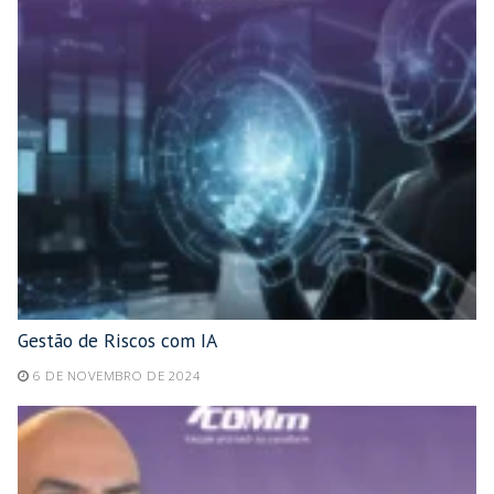
Gestão de Riscos com IA
6 DE NOVEMBRO DE 2024