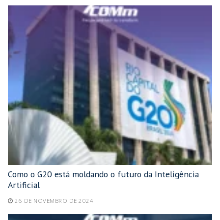
Como o G20 está moldando o futuro da Inteligência
Artificial
26 DE NOVEMBRO DE 2024