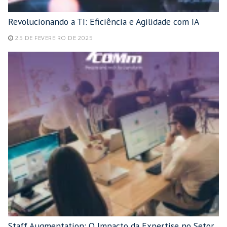
Revolucionando a TI: Eficiência e Agilidade com IA
25 DE FEVEREIRO DE 2025
Staff Augmentation: O Impacto da Expertise no Setor