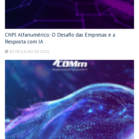
CNPJ Alfanumérico: O Desafio das Empresas e a
Resposta com IA
30 DE JULHO DE 2025