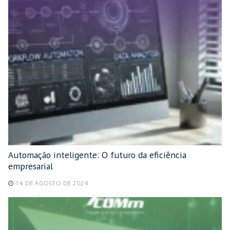
Automação inteligente: O futuro da eficiência
empresarial
14 DE AGOSTO DE 2024