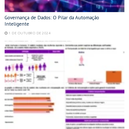
Governança de Dados: O Pilar da Automação
Inteligente
1 DE OUTUBRO DE 2024