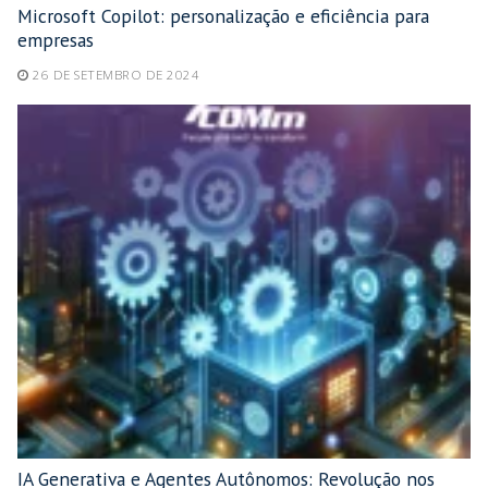
Microsoft Copilot: personalização e eficiência para
empresas
26 DE SETEMBRO DE 2024
IA Generativa e Agentes Autônomos: Revolução nos