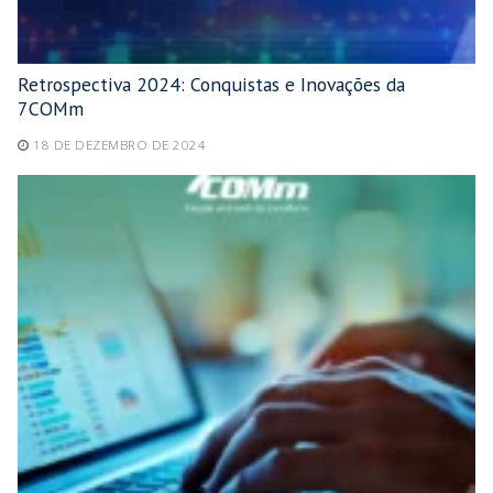
Retrospectiva 2024: Conquistas e Inovações da
7COMm
18 DE DEZEMBRO DE 2024