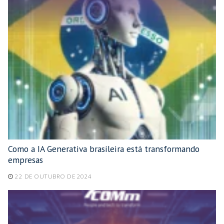
Como a IA Generativa brasileira está transformando
empresas
22 DE OUTUBRO DE 2024