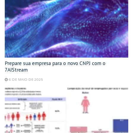
Prepare sua empresa para o novo CNPJ com o
7AIStream
6 DE MAIO DE 2025