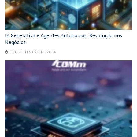
IA Generativa e Agentes Autônomos: Revolução nos
Negócios
18 DE SETEMBRO DE 2024