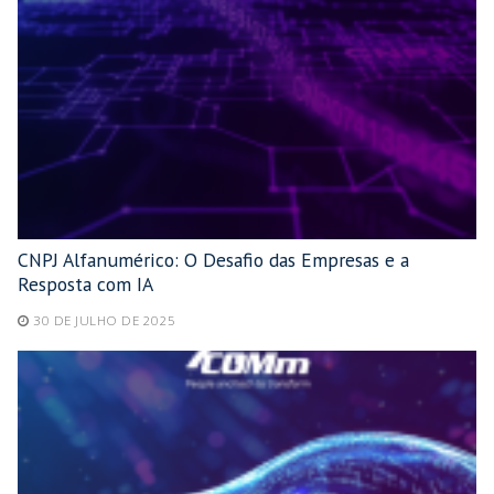
CNPJ Alfanumérico: O Desafio das Empresas e a
Resposta com IA
30 DE JULHO DE 2025