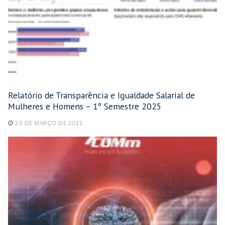
Relatório de Transparência e Igualdade Salarial de
Mulheres e Homens – 1º Semestre 2025
25 DE MARÇO DE 2025