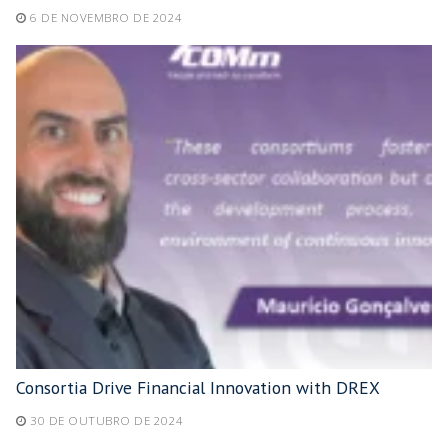
6 DE NOVEMBRO DE 2024
Consortia Drive Financial Innovation with DREX
30 DE OUTUBRO DE 2024