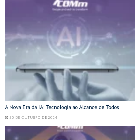
A Nova Era da IA: Tecnologia ao Alcance de Todos
30 DE OUTUBRO DE 2024