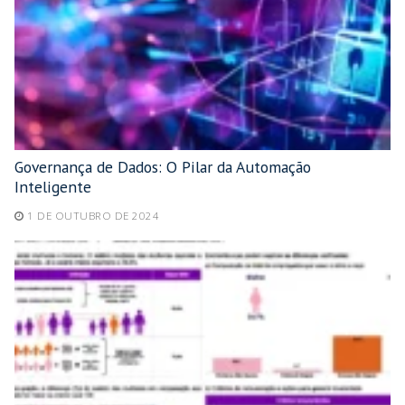
Governança de Dados: O Pilar da Automação
Inteligente
1 DE OUTUBRO DE 2024