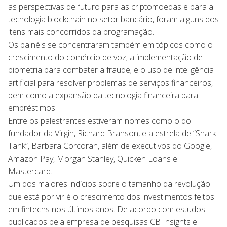
as perspectivas de futuro para as criptomoedas e para a
tecnologia blockchain no setor bancário, foram alguns dos
itens mais concorridos da programação.
Os painéis se concentraram também em tópicos como o
crescimento do comércio de voz; a implementação de
biometria para combater a fraude; e o uso de inteligência
artificial para resolver problemas de serviços financeiros,
bem como a expansão da tecnologia financeira para
empréstimos.
Entre os palestrantes estiveram nomes como o do
fundador da Virgin, Richard Branson, e a estrela de “Shark
Tank”, Barbara Corcoran, além de executivos do Google,
Amazon Pay, Morgan Stanley, Quicken Loans e
Mastercard.
Um dos maiores indícios sobre o tamanho da revolução
que está por vir é o crescimento dos investimentos feitos
em fintechs nos últimos anos. De acordo com estudos
publicados pela empresa de pesquisas CB Insights e