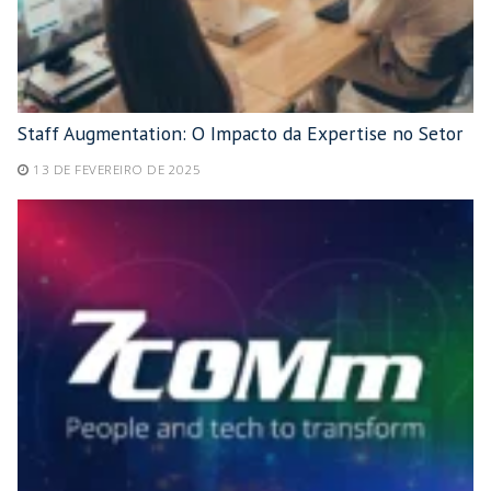
Staff Augmentation: O Impacto da Expertise no Setor
13 DE FEVEREIRO DE 2025