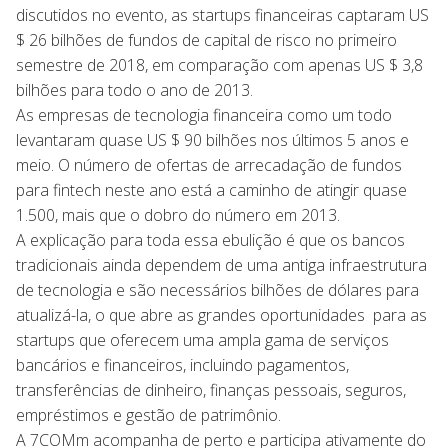
discutidos no evento, as startups financeiras captaram US
$ 26 bilhões de fundos de capital de risco no primeiro
semestre de 2018, em comparação com apenas US $ 3,8
bilhões para todo o ano de 2013.
As empresas de tecnologia financeira como um todo
levantaram quase US $ 90 bilhões nos últimos 5 anos e
meio. O número de ofertas de arrecadação de fundos
para fintech neste ano está a caminho de atingir quase
1.500, mais que o dobro do número em 2013.
A explicação para toda essa ebulição é que os bancos
tradicionais ainda dependem de uma antiga infraestrutura
de tecnologia e são necessários bilhões de dólares para
atualizá-la, o que abre as grandes oportunidades para as
startups que oferecem uma ampla gama de serviços
bancários e financeiros, incluindo pagamentos,
transferências de dinheiro, finanças pessoais, seguros,
empréstimos e gestão de patrimônio.
A 7COMm acompanha de perto e participa ativamente do