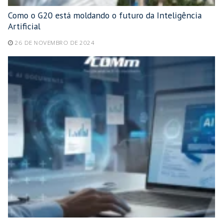
Como o G20 está moldando o futuro da Inteligência
Artificial
26 DE NOVEMBRO DE 2024