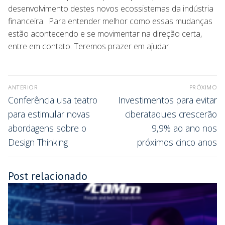
desenvolvimento destes novos ecossistemas da indústria
financeira. Para entender melhor como essas mudanças
estão acontecendo e se movimentar na direção certa,
entre em contato. Teremos prazer em ajudar.
ANTERIOR
PRÓXIMO
Conferência usa teatro
Investimentos para evitar
para estimular novas
ciberataques crescerão
abordagens sobre o
9,9% ao ano nos
Design Thinking
próximos cinco anos
Post relacionado