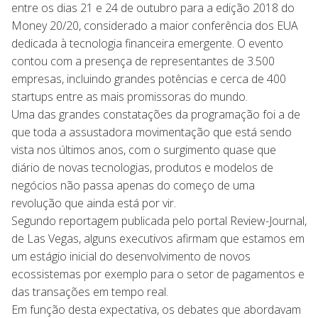
entre os dias 21 e 24 de outubro para a edição 2018 do
Money 20/20, considerado a maior conferência dos EUA
dedicada à tecnologia financeira emergente. O evento
contou com a presença de representantes de 3.500
empresas, incluindo grandes potências e cerca de 400
startups entre as mais promissoras do mundo.
Uma das grandes constatações da programação foi a de
que toda a assustadora movimentação que está sendo
vista nos últimos anos, com o surgimento quase que
diário de novas tecnologias, produtos e modelos de
negócios não passa apenas do começo de uma
revolução que ainda está por vir.
Segundo reportagem publicada pelo portal Review-Journal,
de Las Vegas, alguns executivos afirmam que estamos em
um estágio inicial do desenvolvimento de novos
ecossistemas por exemplo para o setor de pagamentos e
das transações em tempo real.
Em função desta expectativa, os debates que abordavam