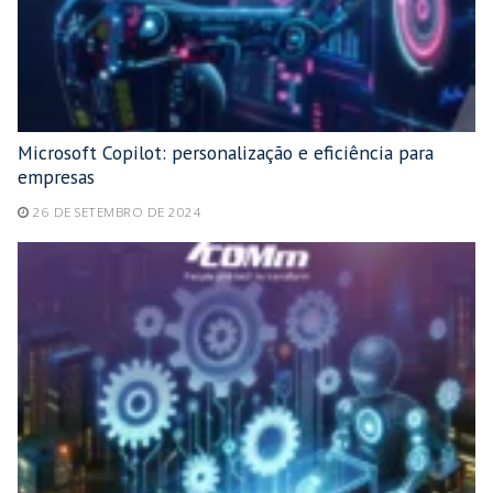
Microsoft Copilot: personalização e eficiência para
empresas
26 DE SETEMBRO DE 2024