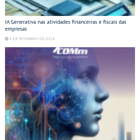
IA Generativa nas atividades financeiras e fiscais das
empresas
4 DE SETEMBRO DE 2024