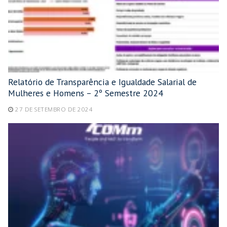
Relatório de Transparência e Igualdade Salarial de
Mulheres e Homens – 2º Semestre 2024
27 DE SETEMBRO DE 2024