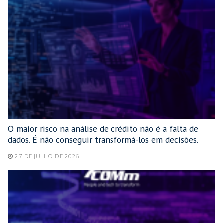
O maior risco na análise de crédito não é a falta de
dados. É não conseguir transformá-los em decisões.
27 DE JULHO DE 2026