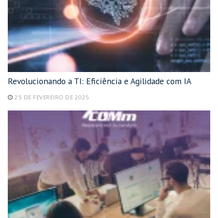
Revolucionando a TI: Eficiência e Agilidade com IA
25 DE FEVEREIRO DE 2025