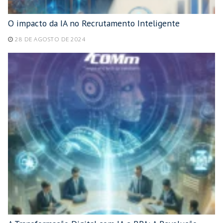
O impacto da IA no Recrutamento Inteligente
28 DE AGOSTO DE 2024