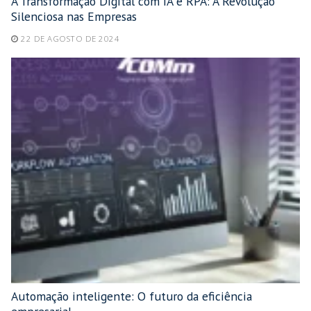
A Transformação Digital com IA e RPA: A Revolução
Silenciosa nas Empresas
22 DE AGOSTO DE 2024
Automação inteligente: O futuro da eficiência