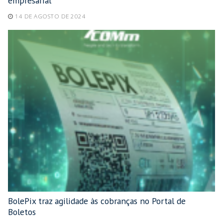
empresarial
14 DE AGOSTO DE 2024
BolePix traz agilidade às cobranças no Portal de
Boletos