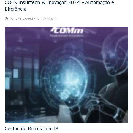
CQCS Insurtech & Inovação 2024 – Automação e
Eficiência
19 DE NOVEMBRO DE 2024
Gestão de Riscos com IA