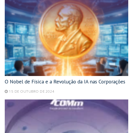
O Nobel de Física e a Revolução da IA nas Corporações
15 DE OUTUBRO DE 2024