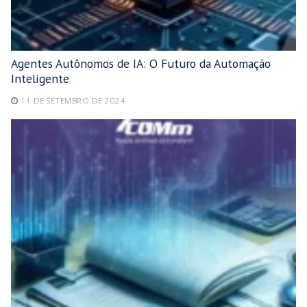
Agentes Autônomos de IA: O Futuro da Automação
Inteligente
11 DE SETEMBRO DE 2024