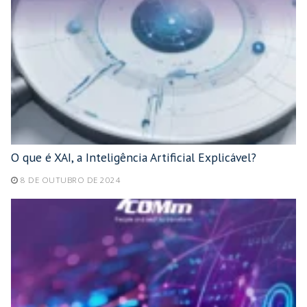
O que é XAI, a Inteligência Artificial Explicável?
8 DE OUTUBRO DE 2024