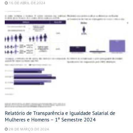
16 DE ABRIL DE 2024
Relatório de Transparência e Igualdade Salarial de
Mulheres e Homens – 1º Semestre 2024
28 DE MARÇO DE 2024