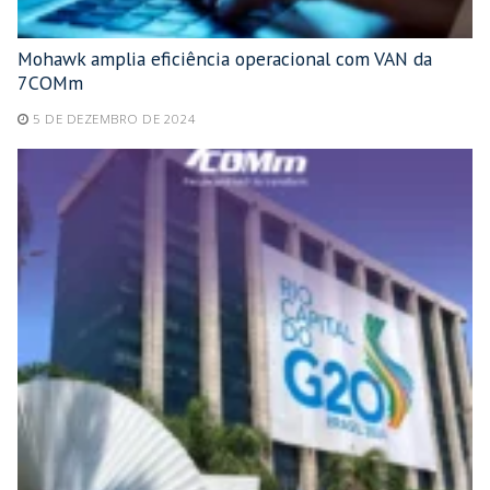
Mohawk amplia eficiência operacional com VAN da
7COMm
5 DE DEZEMBRO DE 2024