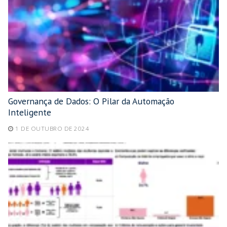
Governança de Dados: O Pilar da Automação
Inteligente
1 DE OUTUBRO DE 2024