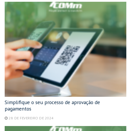
Simplifique o seu processo de aprovação de
pagamentos
28 DE FEVEREIRO DE 2024