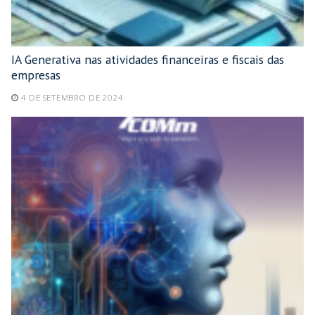
IA Generativa nas atividades financeiras e fiscais das
empresas
4 DE SETEMBRO DE 2024