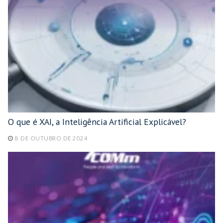
O que é XAI, a Inteligência Artificial Explicável?
8 DE OUTUBRO DE 2024