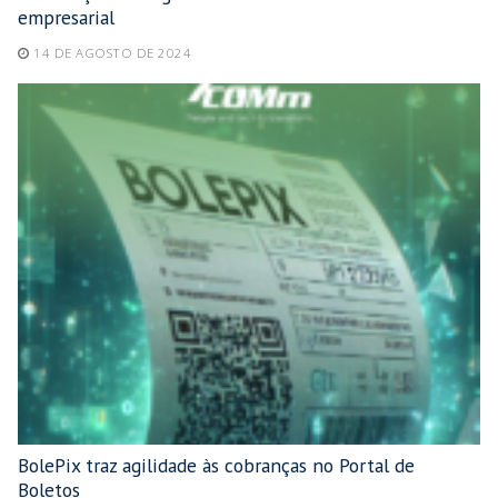
empresarial
14 DE AGOSTO DE 2024
BolePix traz agilidade às cobranças no Portal de
Boletos