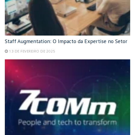
Staff Augmentation: O Impacto da Expertise no Setor
13 DE FEVEREIRO DE 2025