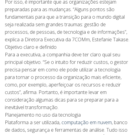
Por isso, é importante que as organizações estejam
preparadas para as mudanças. “Alguns pontos são
fundamentais para que a transição para o mundo digital
seja realizada sem grandes traumas: gestão de
processos, de pessoas, de tecnologia e de informações”,
explica a Diretora Executiva da 7COMm, Estefanie Takase.
Objetivo claro e definido
Para a executiva, a companhia deve ter claro qual seu
principal objetivo. “Se o intuito for reduzir custos, o gestor
precisa pensar em como ele pode utilizar a tecnologia
para tornar o processo da organização mais eficiente,
como, por exemplo, aperfeiçoar os recursos e reduzir
custos”, afirma. Portanto, é importante levar em
consideração algumas dicas para se preparar para a
inevitável transformação.
Planejamento no uso da tecnologia
Plataforma a ser utilizada,
computação em nuvem
, banco
de dados, segurança e ferramentas de análise. Tudo isso