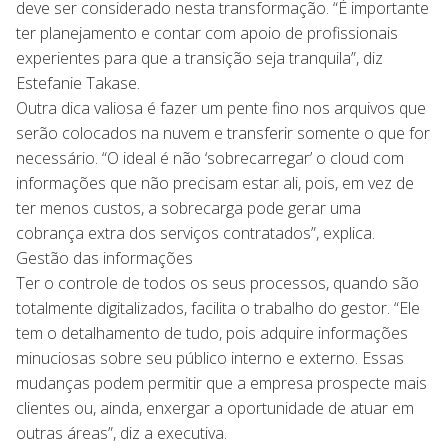
deve ser considerado nesta transformação. “É importante
ter planejamento e contar com apoio de profissionais
experientes para que a transição seja tranquila”, diz
Estefanie Takase.
Outra dica valiosa é fazer um pente fino nos arquivos que
serão colocados na nuvem e transferir somente o que for
necessário. “O ideal é não ‘sobrecarregar’ o cloud com
informações que não precisam estar ali, pois, em vez de
ter menos custos, a sobrecarga pode gerar uma
cobrança extra dos serviços contratados”, explica.
Gestão das informações
Ter o controle de todos os seus processos, quando são
totalmente digitalizados, facilita o trabalho do gestor. “Ele
tem o detalhamento de tudo, pois adquire informações
minuciosas sobre seu público interno e externo. Essas
mudanças podem permitir que a empresa prospecte mais
clientes ou, ainda, enxergar a oportunidade de atuar em
outras áreas”, diz a executiva.