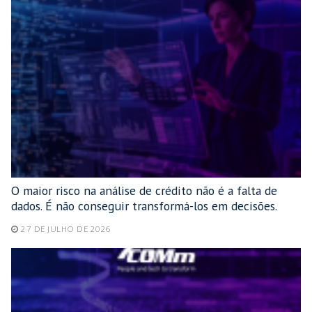
O maior risco na análise de crédito não é a falta de
dados. É não conseguir transformá-los em decisões.
27 DE JULHO DE 2026