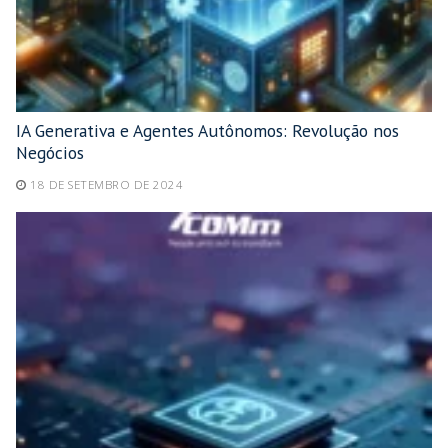
IA Generativa e Agentes Autônomos: Revolução nos
Negócios
18 DE SETEMBRO DE 2024