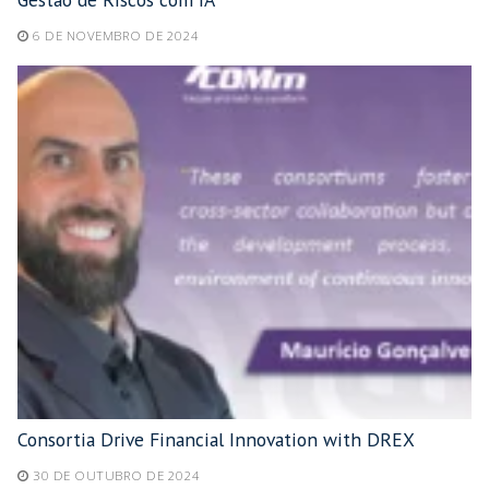
6 DE NOVEMBRO DE 2024
Consortia Drive Financial Innovation with DREX
30 DE OUTUBRO DE 2024