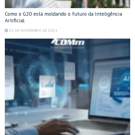
Como o G20 está moldando o futuro da Inteligência
Artificial
26 DE NOVEMBRO DE 2024