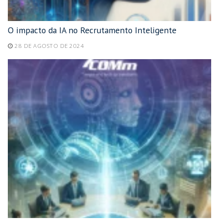
O impacto da IA no Recrutamento Inteligente
28 DE AGOSTO DE 2024