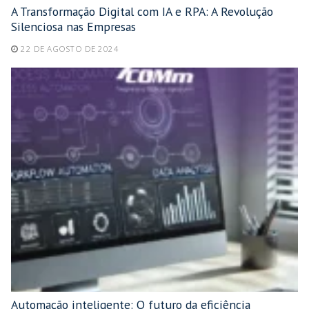
A Transformação Digital com IA e RPA: A Revolução
Silenciosa nas Empresas
22 DE AGOSTO DE 2024
Automação inteligente: O futuro da eficiência