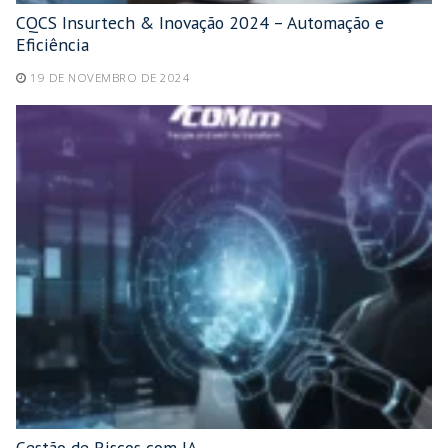
CQCS Insurtech & Inovação 2024 – Automação e
Eficiência
19 DE NOVEMBRO DE 2024
Gestão de Riscos com IA