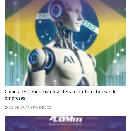
Como a IA Generativa brasileira está transformando
empresas
22 DE OUTUBRO DE 2024