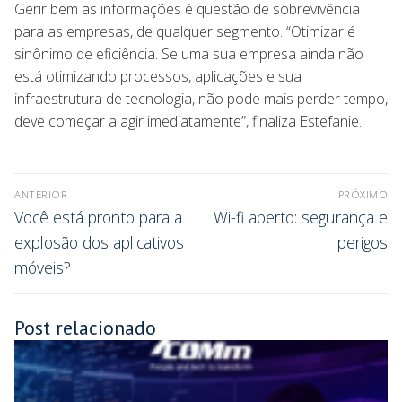
Gerir bem as informações é questão de sobrevivência
para as empresas, de qualquer segmento. “Otimizar é
sinônimo de eficiência. Se uma sua empresa ainda não
está otimizando processos, aplicações e sua
infraestrutura de tecnologia, não pode mais perder tempo,
deve começar a agir imediatamente”, finaliza Estefanie.
ANTERIOR
PRÓXIMO
Você está pronto para a
Wi-fi aberto: segurança e
explosão dos aplicativos
perigos
móveis?
Post relacionado