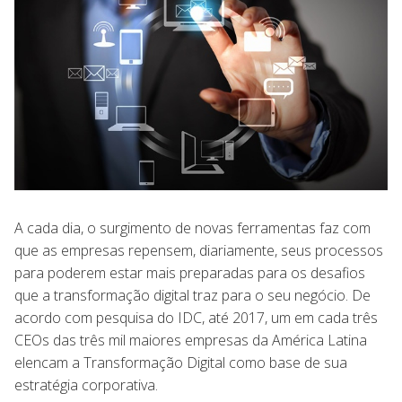
A cada dia, o surgimento de novas ferramentas faz com
que as empresas repensem, diariamente, seus processos
para poderem estar mais preparadas para os desafios
que a transformação digital traz para o seu negócio. De
acordo com pesquisa do IDC, até 2017, um em cada três
CEOs das três mil maiores empresas da América Latina
elencam a Transformação Digital como base de sua
estratégia corporativa.