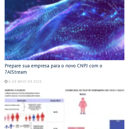
Prepare sua empresa para o novo CNPJ com o
7AIStream
6 DE MAIO DE 2025