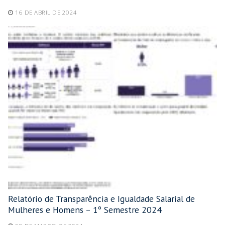
16 DE ABRIL DE 2024
Relatório de Transparência e Igualdade Salarial de
Mulheres e Homens – 1º Semestre 2024