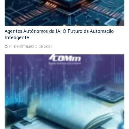
Agentes Autônomos de IA: O Futuro da Automação
Inteligente
11 DE SETEMBRO DE 2024