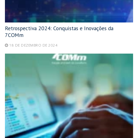
Retrospectiva 2024: Conquistas e Inovações da
7COMm
18 DE DEZEMBRO DE 2024