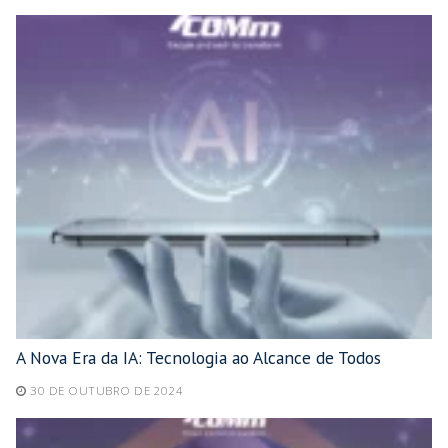
A Nova Era da IA: Tecnologia ao Alcance de Todos
30 DE OUTUBRO DE 2024