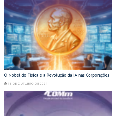
O Nobel de Física e a Revolução da IA nas Corporações
15 DE OUTUBRO DE 2024