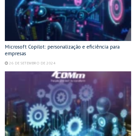
Microsoft Copilot: personalização e eficiência para
empresas
26 DE SETEMBRO DE 2024