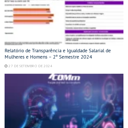
Relatório de Transparência e Igualdade Salarial de
Mulheres e Homens – 2º Semestre 2024
27 DE SETEMBRO DE 2024