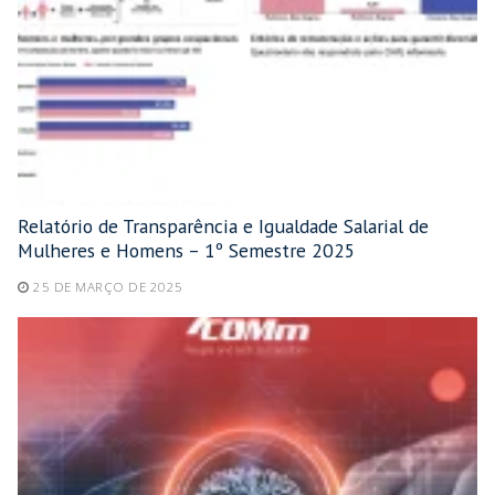
Relatório de Transparência e Igualdade Salarial de
Mulheres e Homens – 1º Semestre 2025
25 DE MARÇO DE 2025