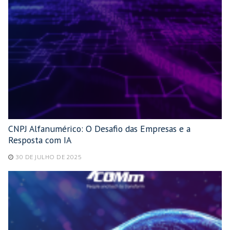
CNPJ Alfanumérico: O Desafio das Empresas e a
Resposta com IA
30 DE JULHO DE 2025