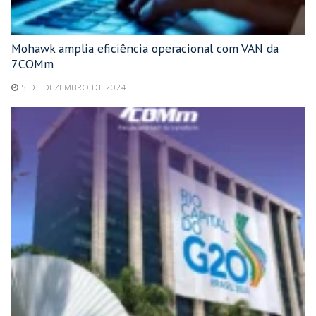
Mohawk amplia eficiência operacional com VAN da
7COMm
5 DE DEZEMBRO DE 2024