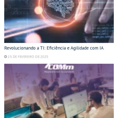
Revolucionando a TI: Eficiência e Agilidade com IA
25 DE FEVEREIRO DE 2025