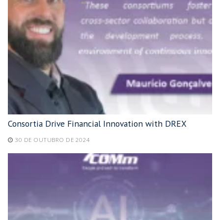
Consortia Drive Financial Innovation with DREX
30 DE OUTUBRO DE 2024