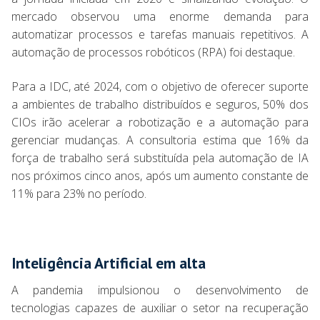
mercado observou uma enorme demanda para
automatizar processos e tarefas manuais repetitivos. A
automação de processos robóticos (RPA) foi destaque.
Para a IDC, até 2024, com o objetivo de oferecer suporte
a ambientes de trabalho distribuídos e seguros, 50% dos
CIOs irão acelerar a robotização e a automação para
gerenciar mudanças. A consultoria estima que 16% da
força de trabalho será substituída pela automação de IA
nos próximos cinco anos, após um aumento constante de
11% para 23% no período.
Inteligência Artificial em alta
A pandemia impulsionou o desenvolvimento de
tecnologias capazes de auxiliar o setor na recuperação