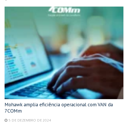
Mohawk amplia eficiência operacional com VAN da
7COMm
5 DE DEZEMBRO DE 2024