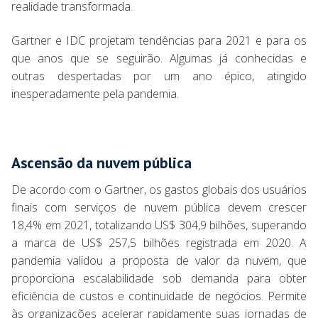
realidade transformada.
Gartner e IDC projetam tendências para 2021 e para os
que anos que se seguirão. Algumas já conhecidas e
outras despertadas por um ano épico, atingido
inesperadamente pela pandemia.
Ascensão da nuvem pública
De acordo com o Gartner, os gastos globais dos usuários
finais com serviços de nuvem pública devem crescer
18,4% em 2021, totalizando US$ 304,9 bilhões, superando
a marca de US$ 257,5 bilhões registrada em 2020. A
pandemia validou a proposta de valor da nuvem, que
proporciona escalabilidade sob demanda para obter
eficiência de custos e continuidade de negócios. Permite
às organizações acelerar rapidamente suas jornadas de