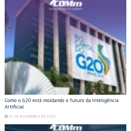
Como o G20 está moldando o futuro da Inteligência
Artificial
26 DE NOVEMBRO DE 2024