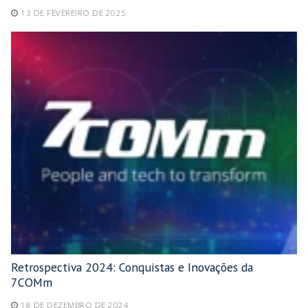
13 DE FEVEREIRO DE 2025
Retrospectiva 2024: Conquistas e Inovações da
7COMm
18 DE DEZEMBRO DE 2024