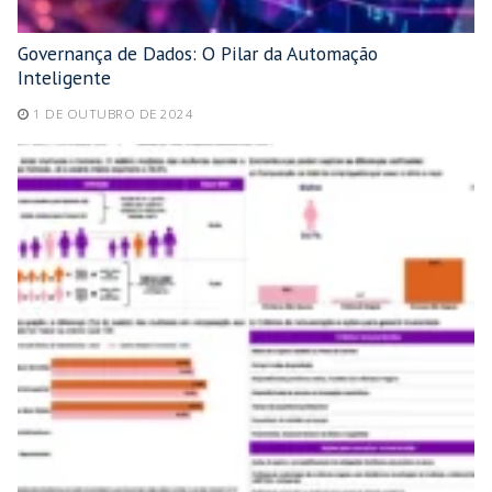
Governança de Dados: O Pilar da Automação
Inteligente
1 DE OUTUBRO DE 2024