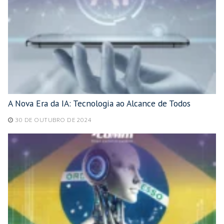
A Nova Era da IA: Tecnologia ao Alcance de Todos
30 DE OUTUBRO DE 2024