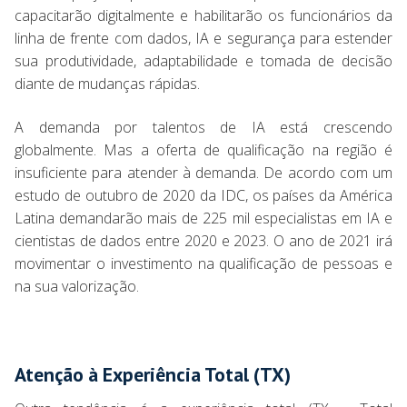
capacitarão digitalmente e habilitarão os funcionários da
linha de frente com dados, IA e segurança para estender
sua produtividade, adaptabilidade e tomada de decisão
diante de mudanças rápidas.
A demanda por talentos de IA está crescendo
globalmente. Mas a oferta de qualificação na região é
insuficiente para atender à demanda. De acordo com um
estudo de outubro de 2020 da IDC, os países da América
Latina demandarão mais de 225 mil especialistas em IA e
cientistas de dados entre 2020 e 2023. O ano de 2021 irá
movimentar o investimento na qualificação de pessoas e
na sua valorização.
Atenção à Experiência Total (TX)