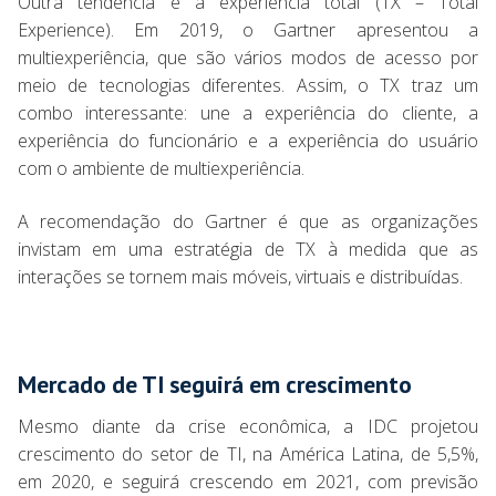
Outra tendência é a experiência total (TX – Total
Experience). Em 2019, o Gartner apresentou a
multiexperiência, que são vários modos de acesso por
meio de tecnologias diferentes. Assim, o TX traz um
combo interessante: une a experiência do cliente, a
experiência do funcionário e a experiência do usuário
com o ambiente de multiexperiência.
A recomendação do Gartner é que as organizações
invistam em uma estratégia de TX à medida que as
interações se tornem mais móveis, virtuais e distribuídas.
Mercado de TI seguirá em crescimento
Mesmo diante da crise econômica, a IDC projetou
crescimento do setor de TI, na América Latina, de 5,5%,
em 2020, e seguirá crescendo em 2021, com previsão