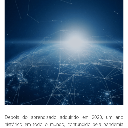
Depois do aprendizado adquirido em 2020, um ano
histórico em todo o mundo, contundido pela pandemia