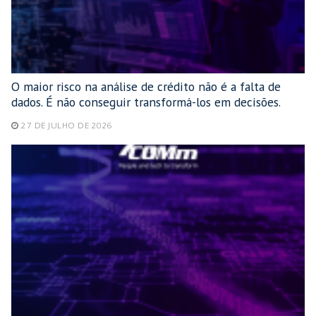
O maior risco na análise de crédito não é a falta de
dados. É não conseguir transformá-los em decisões.
27 DE JULHO DE 2026