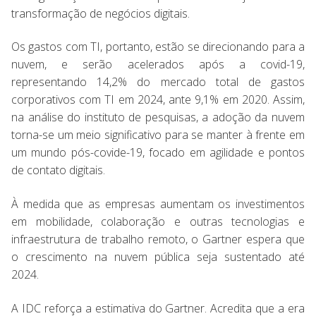
transformação de negócios digitais.
Os gastos com TI, portanto, estão se direcionando para a
nuvem, e serão acelerados após a covid-19,
representando 14,2% do mercado total de gastos
corporativos com TI em 2024, ante 9,1% em 2020. Assim,
na análise do instituto de pesquisas, a adoção da nuvem
torna-se um meio significativo para se manter à frente em
um mundo pós-covide-19, focado em agilidade e pontos
de contato digitais.
À medida que as empresas aumentam os investimentos
em mobilidade, colaboração e outras tecnologias e
infraestrutura de trabalho remoto, o Gartner espera que
o crescimento na nuvem pública seja sustentado até
2024.
A IDC reforça a estimativa do Gartner. Acredita que a era