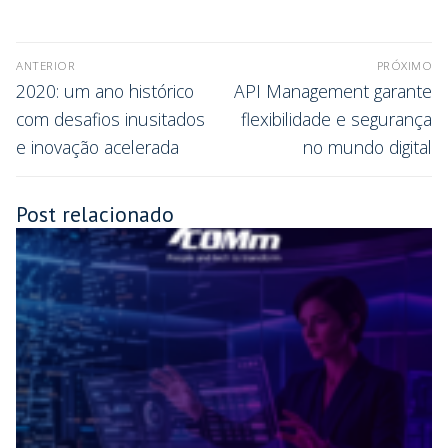
ANTERIOR
PRÓXIMO
2020: um ano histórico
API Management garante
com desafios inusitados
flexibilidade e segurança
e inovação acelerada
no mundo digital
Post relacionado