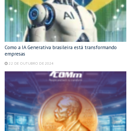
Como a IA Generativa brasileira está transformando
empresas
22 DE OUTUBRO DE 2024