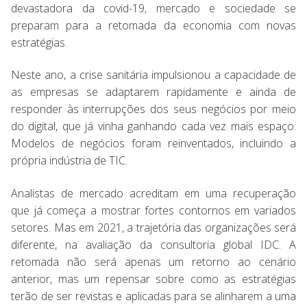
devastadora da covid-19, mercado e sociedade se
preparam para a retomada da economia com novas
estratégias.
Neste ano, a crise sanitária impulsionou a capacidade de
as empresas se adaptarem rapidamente e ainda de
responder às interrupções dos seus negócios por meio
do digital, que já vinha ganhando cada vez mais espaço.
Modelos de negócios foram reinventados, incluindo a
própria indústria de TIC.
Analistas de mercado acreditam em uma recuperação
que já começa a mostrar fortes contornos em variados
setores. Mas em 2021, a trajetória das organizações será
diferente, na avaliação da consultoria global IDC. A
retomada não será apenas um retorno ao cenário
anterior, mas um repensar sobre como as estratégias
terão de ser revistas e aplicadas para se alinharem a uma