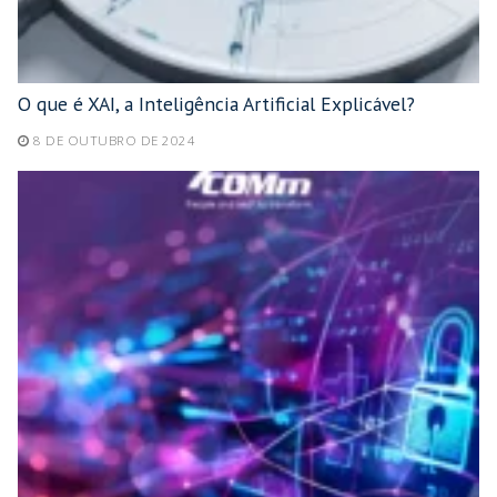
O que é XAI, a Inteligência Artificial Explicável?
8 DE OUTUBRO DE 2024