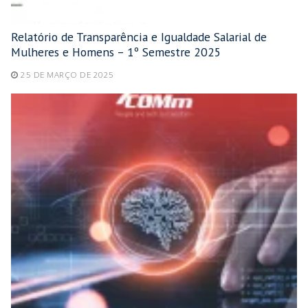
Relatório de Transparência e Igualdade Salarial de
Mulheres e Homens – 1º Semestre 2025
25 DE MARÇO DE 2025