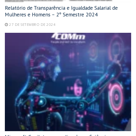
Relatório de Transparência e Igualdade Salarial de
Mulheres e Homens – 2º Semestre 2024
27 DE SETEMBRO DE 2024