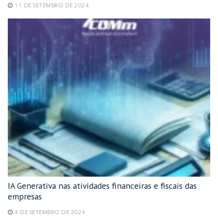
11 DE SETEMBRO DE 2024
IA Generativa nas atividades financeiras e fiscais das
empresas
4 DE SETEMBRO DE 2024