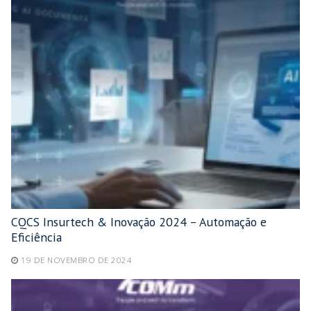
CQCS Insurtech & Inovação 2024 – Automação e
Eficiência
19 DE NOVEMBRO DE 2024