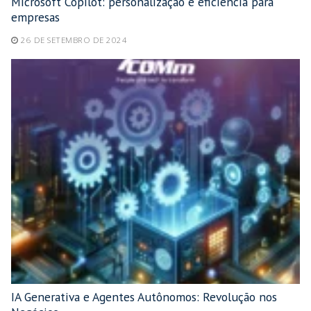
Microsoft Copilot: personalização e eficiência para
empresas
26 DE SETEMBRO DE 2024
IA Generativa e Agentes Autônomos: Revolução nos