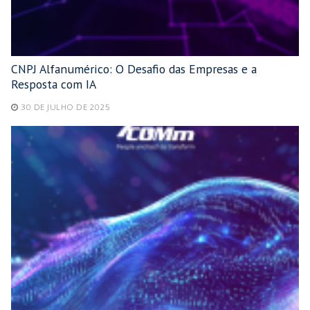
CNPJ Alfanumérico: O Desafio das Empresas e a
Resposta com IA
30 DE JULHO DE 2025