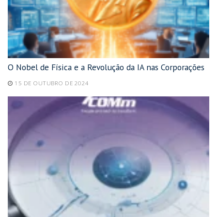
O Nobel de Física e a Revolução da IA nas Corporações
15 DE OUTUBRO DE 2024