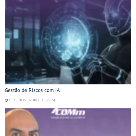
Gestão de Riscos com IA
6 DE NOVEMBRO DE 2024