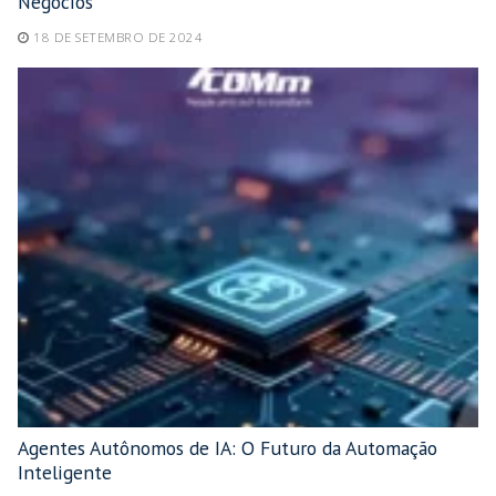
Negócios
18 DE SETEMBRO DE 2024
Agentes Autônomos de IA: O Futuro da Automação
Inteligente