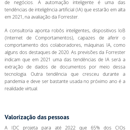
de negócios. A automação inteligente é uma das
tendências de inteligência artificial (IA) que estarão em alta
em 2021, na avaliação da Forrester.
A consultoria aponta robôs inteligentes, dispositivos loB
(Internet de Comportamentos), capazes de aferir o
comportamento dos colaboradores, máquinas IA, como
alguns dos destaques de 2020. As previsões da Forrester
indicam que em 2021 uma das tendências de IA será a
extração de dados de documentos por meio dessa
tecnologia. Outra tendência que cresceu durante a
pandemia e deve ser bastante usada no próximo ano é a
realidade virtual.
Valorização das pessoas
A IDC projeta para até 2022 que 65% dos CIOs