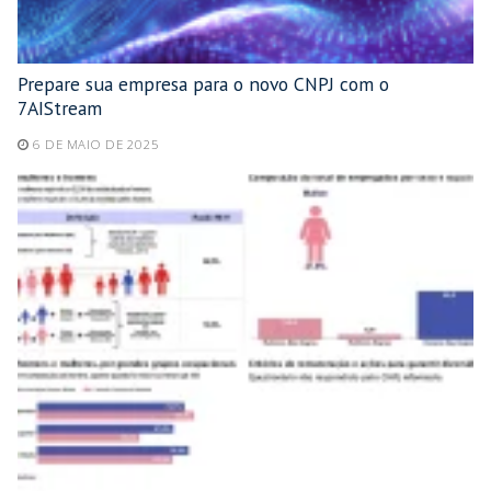
Prepare sua empresa para o novo CNPJ com o
7AIStream
6 DE MAIO DE 2025