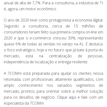
anual de alta de 7,7%. Para a consultoria, a indústria de TI
é, agora, um motor econômico.
O ano de 2020 teve como protagonista a economia digital.
Segundo a consultoria, cerca de 15 milhões de
consumidores teriam feito sua primeira compra on-line em
2020 e que o e-commerce cresceu 30%, representando
quase 6% de todas as vendas no varejo na AL. E destaca:
o foco estratégico, hoje e no futuro que já bate à porta do
mercado, está na centralização de pessoas,
independência de localização e entrega resiliente.
A 7COMm está preparada para ajudar os clientes nessa
retomada, com profissionais altamente qualificados, com
amplo conhecimento nos variados segmentos de
mercado, prontos para orientar sobre a melhor solução
para os desafios de negócio.
Clique aqui
e fale com um
especialista da 7COMm.