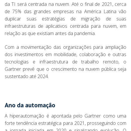
da TI será centrada na nuvem. Até o final de 2021, cerca
de 75% das grandes empresas na América Latina vão
duplicar suas estratégias de migração de suas
infraestruturas de aplicativos centrada para nuvem, em
relação as que existiam antes da pandemia.
Com a movimentação das organizações para ampliação
dos investimentos em mobilidade, colaboração e outras
tecnologias e infraestrutura de trabalho remoto, o
Gartner prevê que o crescimento na nuvem pública seja
sustentado até 2024.
Ano da automação
A hiperautomação é apontada pelo Gartner como uma
forte tendência estratégica para 2021, prosseguindo com
a jornada iniciada em 2020 e sinalizando evolução. O