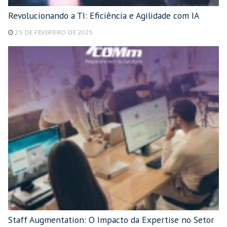
Revolucionando a TI: Eficiência e Agilidade com IA
25 DE FEVEREIRO DE 2025
Staff Augmentation: O Impacto da Expertise no Setor