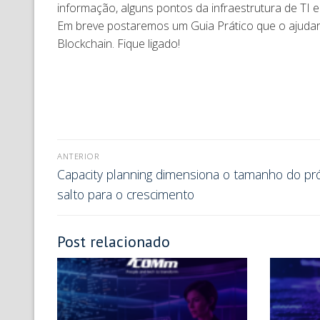
informação, alguns pontos da infraestrutura de TI 
Em breve postaremos um Guia Prático que o ajuda
Blockchain. Fique ligado!
ANTERIOR
Capacity planning dimensiona o tamanho do pr
salto para o crescimento
Post relacionado