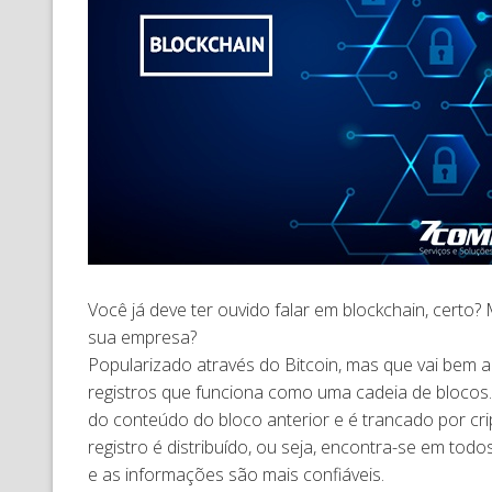
Você já deve ter ouvido falar em blockchain, certo
sua empresa?
Popularizado através do Bitcoin, mas que vai bem 
registros que funciona como uma cadeia de blocos
do conteúdo do bloco anterior e é trancado por cri
registro é distribuído, ou seja, encontra-se em tod
e as informações são mais confiáveis.