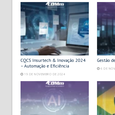
CQCS Insurtech & Inovação 2024
Gestão d
– Automação e Eficiência
6 DE NO
19 DE NOVEMBRO DE 2024