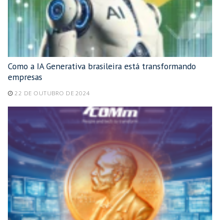
Como a IA Generativa brasileira está transformando
empresas
22 DE OUTUBRO DE 2024