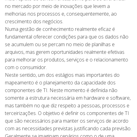
no mercado por meio de inovações que levem a
melhorias nos processos e, consequentemente, ao
crescimento dos negócios.
Numa gestão de conhecimento realmente eficaz é
fundamental oferecer condições para que os dados não
se acumulem ou se percam no meio de planilhas e
arquivos, mas gerem oportunidades realmente efetivas
para melhorar os produtos, serviços e o relacionamento
com o consumidor.
Neste sentido, um dos estágios mais importantes do
mapeamento é o planejamento da capacidade dos
componentes de TI. Neste momento é definida não
somente a estrutura necessária em hardware e software,
mas também no que diz respeito a pessoas, processos e
terceirizações. O objetivo é definir os componentes de TI
que são necessários para manter os serviços de acordo
com as necessidades previstas justificando cada previsão.
Geralmente se imaginam cenários como o de uma