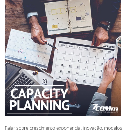
Falar sobre crescimento exponencial, inovação, modelos