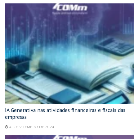
IA Generativa nas atividades financeiras e fiscais das
empresas
4 DE SETEMBRO DE 2024