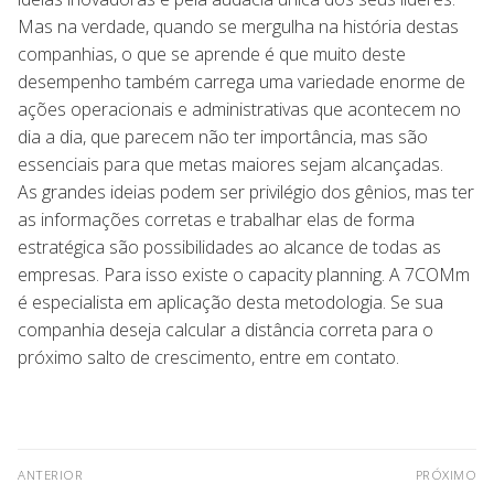
Mas na verdade, quando se mergulha na história destas
companhias, o que se aprende é que muito deste
desempenho também carrega uma variedade enorme de
ações operacionais e administrativas que acontecem no
dia a dia, que parecem não ter importância, mas são
essenciais para que metas maiores sejam alcançadas.
As grandes ideias podem ser privilégio dos gênios, mas ter
as informações corretas e trabalhar elas de forma
estratégica são possibilidades ao alcance de todas as
empresas. Para isso existe o capacity planning. A 7COMm
é especialista em aplicação desta metodologia. Se sua
companhia deseja calcular a distância correta para o
próximo salto de crescimento, entre em contato.
ANTERIOR
PRÓXIMO