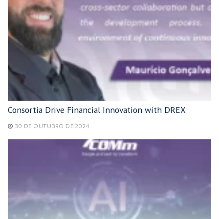
Consortia Drive Financial Innovation with DREX
30 DE OUTUBRO DE 2024