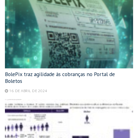
BolePix traz agilidade às cobranças no Portal de
Boletos
16 DE ABRIL DE 2024