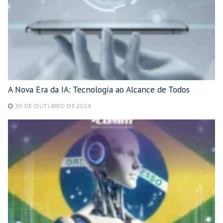
A Nova Era da IA: Tecnologia ao Alcance de Todos
30 DE OUTUBRO DE 2024