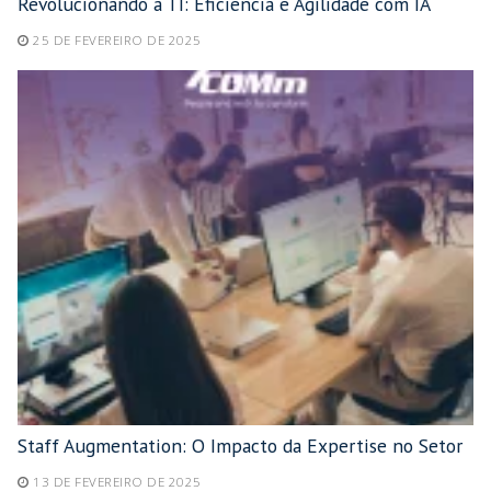
Revolucionando a TI: Eficiência e Agilidade com IA
25 DE FEVEREIRO DE 2025
Staff Augmentation: O Impacto da Expertise no Setor
13 DE FEVEREIRO DE 2025