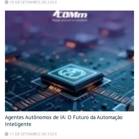
18 DE SETEMBRO DE 2024
Agentes Autônomos de IA: O Futuro da Automação
Inteligente
11 DE SETEMBRO DE 2024