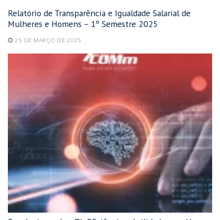
Relatório de Transparência e Igualdade Salarial de
Mulheres e Homens – 1º Semestre 2025
25 DE MARÇO DE 2025