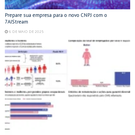
Prepare sua empresa para o novo CNPJ com o
7AIStream
6 DE MAIO DE 2025