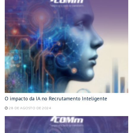
O impacto da IA no Recrutamento Inteligente
28 DE AGOSTO DE 2024