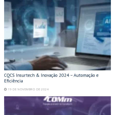
CQCS Insurtech & Inovação 2024 – Automação e
Eficiência
19 DE NOVEMBRO DE 2024