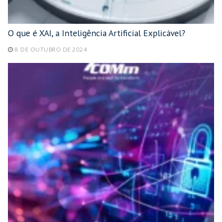
O que é XAI, a Inteligência Artificial Explicável?
8 DE OUTUBRO DE 2024