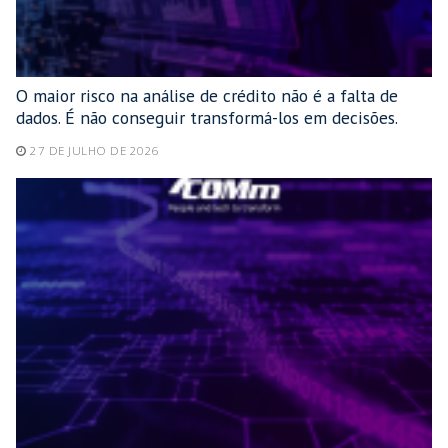
O maior risco na análise de crédito não é a falta de
dados. É não conseguir transformá-los em decisões.
27 DE JULHO DE 2026