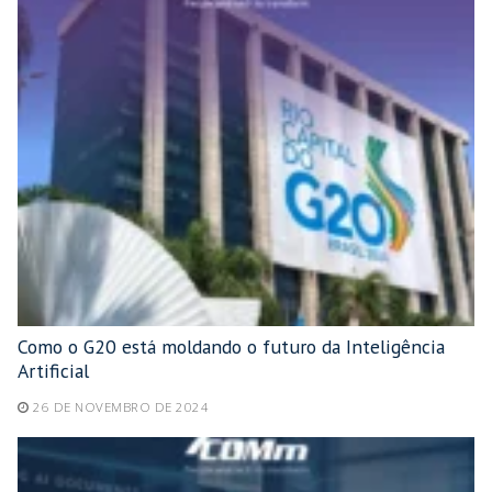
Como o G20 está moldando o futuro da Inteligência
Artificial
26 DE NOVEMBRO DE 2024