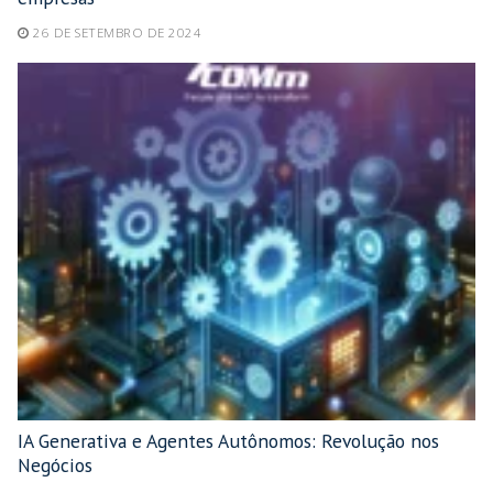
26 DE SETEMBRO DE 2024
IA Generativa e Agentes Autônomos: Revolução nos
Negócios