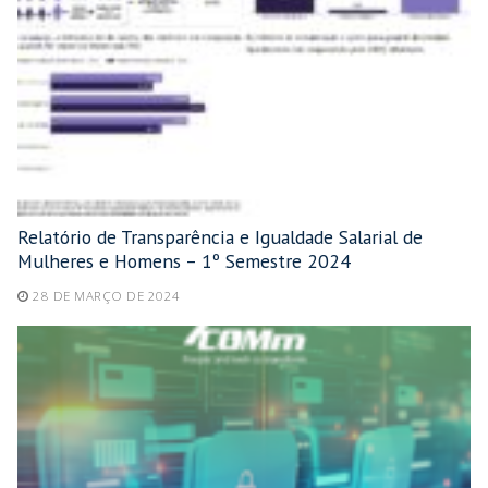
Relatório de Transparência e Igualdade Salarial de
Mulheres e Homens – 1º Semestre 2024
28 DE MARÇO DE 2024