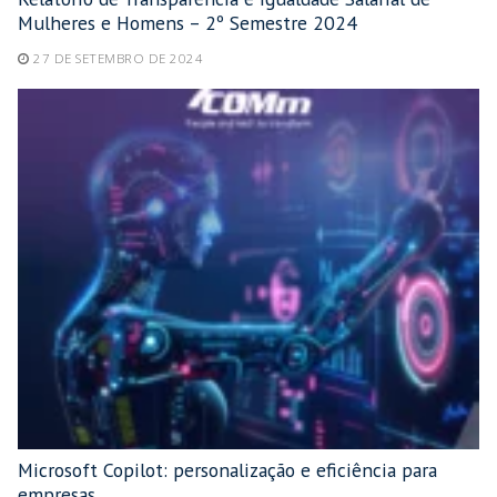
Mulheres e Homens – 2º Semestre 2024
27 DE SETEMBRO DE 2024
Microsoft Copilot: personalização e eficiência para
empresas