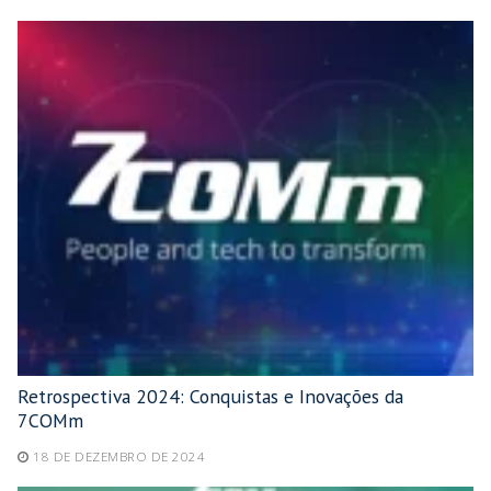
Retrospectiva 2024: Conquistas e Inovações da
7COMm
18 DE DEZEMBRO DE 2024