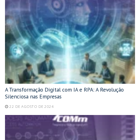
A Transformação Digital com IA e RPA: A Revolução
Silenciosa nas Empresas
22 DE AGOSTO DE 2024