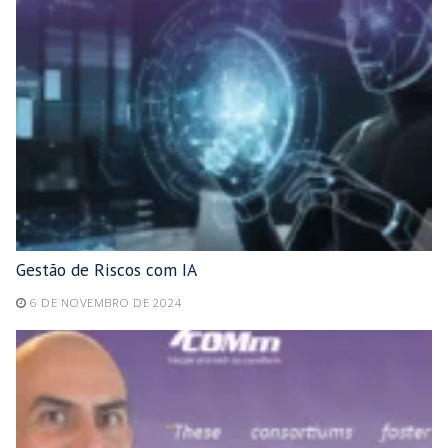
Gestão de Riscos com IA
6 DE NOVEMBRO DE 2024