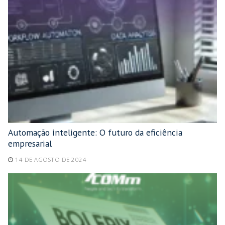
Automação inteligente: O futuro da eficiência
empresarial
14 DE AGOSTO DE 2024