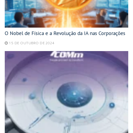
O Nobel de Física e a Revolução da IA nas Corporações
15 DE OUTUBRO DE 2024