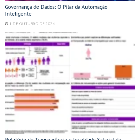
Governança de Dados: O Pilar da Automação
Inteligente
1 DE OUTUBRO DE 2024
Relatório de Transparência e Igualdade Salarial de