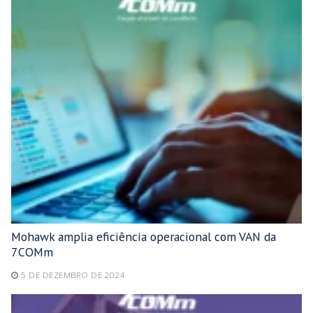
Mohawk amplia eficiência operacional com VAN da
7COMm
5 DE DEZEMBRO DE 2024