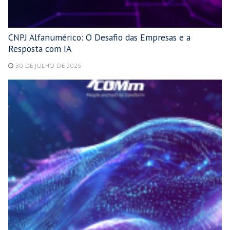
CNPJ Alfanumérico: O Desafio das Empresas e a
Resposta com IA
30 DE JULHO DE 2025