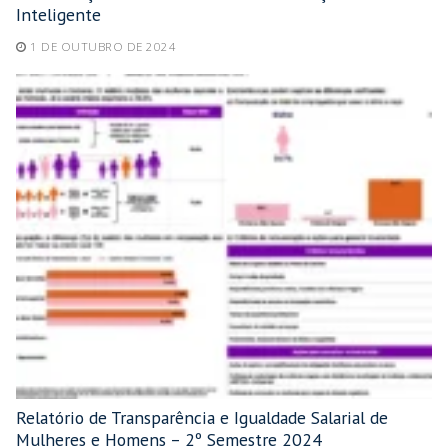
Inteligente
1 DE OUTUBRO DE 2024
Relatório de Transparência e Igualdade Salarial de
Mulheres e Homens – 2º Semestre 2024