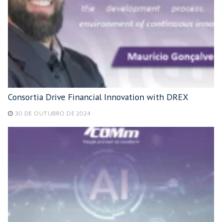
Consortia Drive Financial Innovation with DREX
30 DE OUTUBRO DE 2024