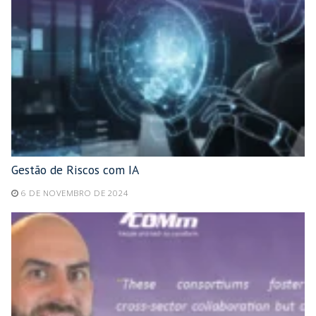
Gestão de Riscos com IA
6 DE NOVEMBRO DE 2024