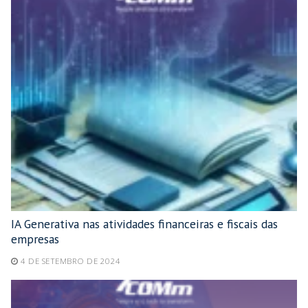
IA Generativa nas atividades financeiras e fiscais das
empresas
4 DE SETEMBRO DE 2024