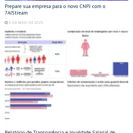
Prepare sua empresa para o novo CNPJ com o
7AIStream
6 DE MAIO DE 2025
Relatório de Transparência e Igualdade Salarial de