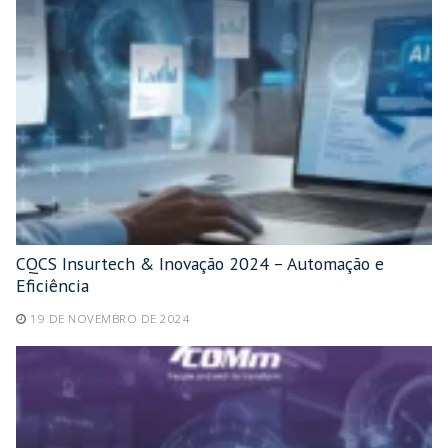
CQCS Insurtech & Inovação 2024 – Automação e
Eficiência
19 DE NOVEMBRO DE 2024