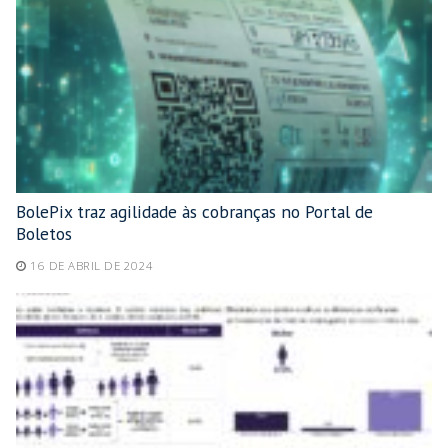
BolePix traz agilidade às cobranças no Portal de
Boletos
16 DE ABRIL DE 2024