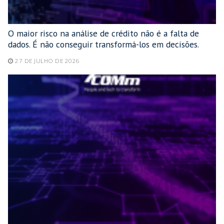
O maior risco na análise de crédito não é a falta de
dados. É não conseguir transformá-los em decisões.
27 DE JULHO DE 2026