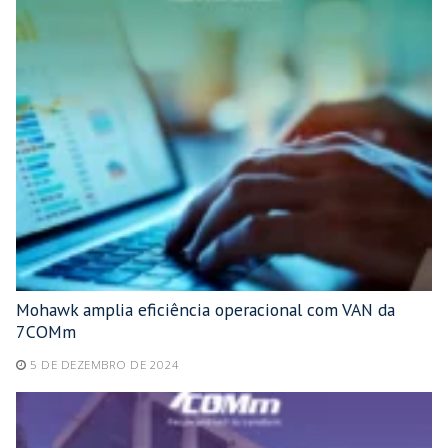
Mohawk amplia eficiência operacional com VAN da
7COMm
5 DE DEZEMBRO DE 2024