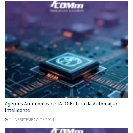
Agentes Autônomos de IA: O Futuro da Automação
Inteligente
11 DE SETEMBRO DE 2024