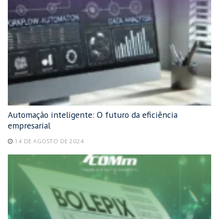
Automação inteligente: O futuro da eficiência
empresarial
14 DE AGOSTO DE 2024