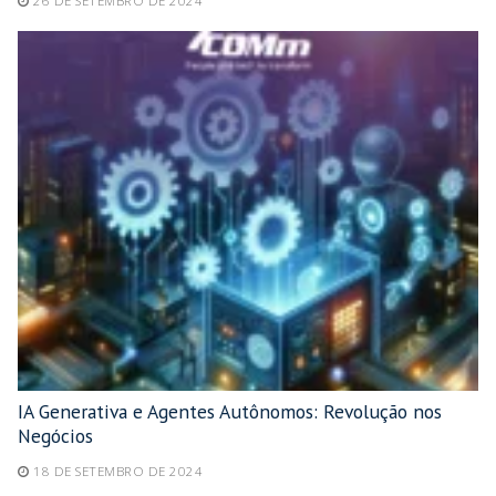
26 DE SETEMBRO DE 2024
IA Generativa e Agentes Autônomos: Revolução nos
Negócios
18 DE SETEMBRO DE 2024