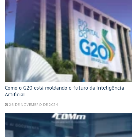
Como o G20 está moldando o futuro da Inteligência
Artificial
26 DE NOVEMBRO DE 2024