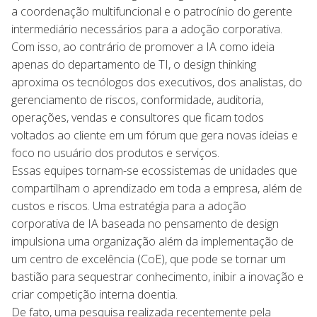
a coordenação multifuncional e o patrocínio do gerente
intermediário necessários para a adoção corporativa.
Com isso, ao contrário de promover a IA como ideia
apenas do departamento de TI, o design thinking
aproxima os tecnólogos dos executivos, dos analistas, do
gerenciamento de riscos, conformidade, auditoria,
operações, vendas e consultores que ficam todos
voltados ao cliente em um fórum que gera novas ideias e
foco no usuário dos produtos e serviços.
Essas equipes tornam-se ecossistemas de unidades que
compartilham o aprendizado em toda a empresa, além de
custos e riscos. Uma estratégia para a adoção
corporativa de IA baseada no pensamento de design
impulsiona uma organização além da implementação de
um centro de excelência (CoE), que pode se tornar um
bastião para sequestrar conhecimento, inibir a inovação e
criar competição interna doentia.
De fato, uma pesquisa realizada recentemente pela