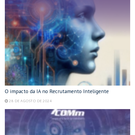
O impacto da IA no Recrutamento Inteligente
28 DE AGOSTO DE 2024