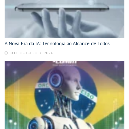
A Nova Era da IA: Tecnologia ao Alcance de Todos
30 DE OUTUBRO DE 2024