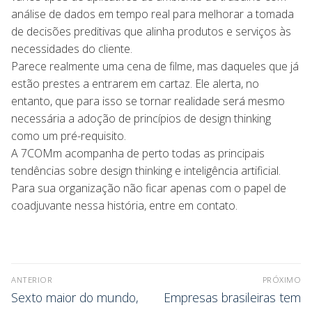
análise de dados em tempo real para melhorar a tomada
de decisões preditivas que alinha produtos e serviços às
necessidades do cliente.
Parece realmente uma cena de filme, mas daqueles que já
estão prestes a entrarem em cartaz. Ele alerta, no
entanto, que para isso se tornar realidade será mesmo
necessária a adoção de princípios de design thinking
como um pré-requisito.
A 7COMm acompanha de perto todas as principais
tendências sobre design thinking e inteligência artificial.
Para sua organização não ficar apenas com o papel de
coadjuvante nessa história, entre em contato.
ANTERIOR
PRÓXIMO
Sexto maior do mundo,
Empresas brasileiras tem