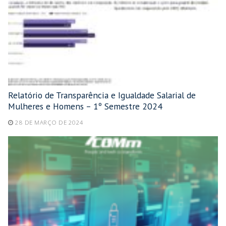
Relatório de Transparência e Igualdade Salarial de
Mulheres e Homens – 1º Semestre 2024
28 DE MARÇO DE 2024