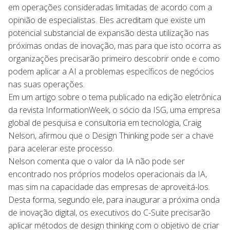
em operações consideradas limitadas de acordo com a
opinião de especialistas. Eles acreditam que existe um
potencial substancial de expansão desta utilização nas
próximas ondas de inovação, mas para que isto ocorra as
organizações precisarão primeiro descobrir onde e como
podem aplicar a AI a problemas específicos de negócios
nas suas operações.
Em um artigo sobre o tema publicado na edição eletrônica
da revista InformationWeek, o sócio da ISG, uma empresa
global de pesquisa e consultoria em tecnologia, Craig
Nelson, afirmou que o Design Thinking pode ser a chave
para acelerar este processo.
Nelson comenta que o valor da IA não pode ser
encontrado nos próprios modelos operacionais da IA,
mas sim na capacidade das empresas de aproveitá-los.
Desta forma, segundo ele, para inaugurar a próxima onda
de inovação digital, os executivos do C-Suite precisarão
aplicar métodos de design thinking com o objetivo de criar