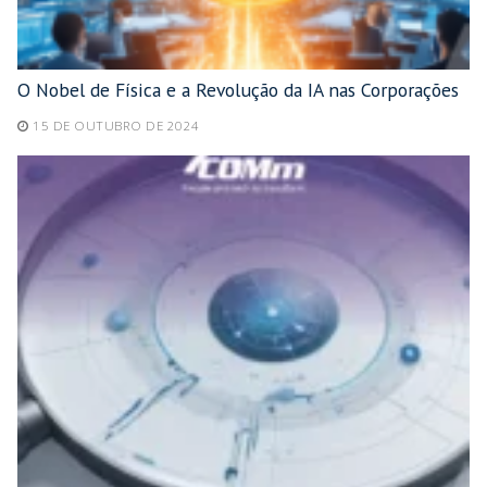
O Nobel de Física e a Revolução da IA nas Corporações
15 DE OUTUBRO DE 2024