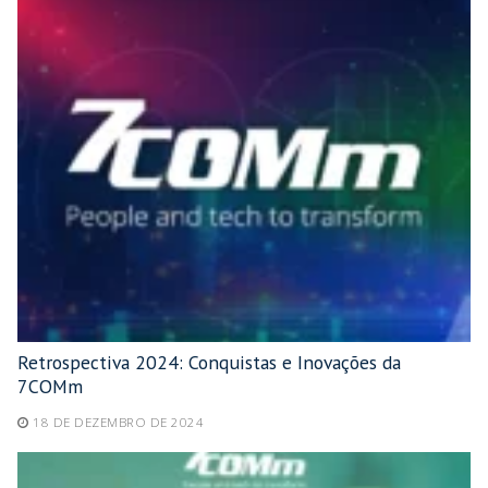
Retrospectiva 2024: Conquistas e Inovações da
7COMm
18 DE DEZEMBRO DE 2024