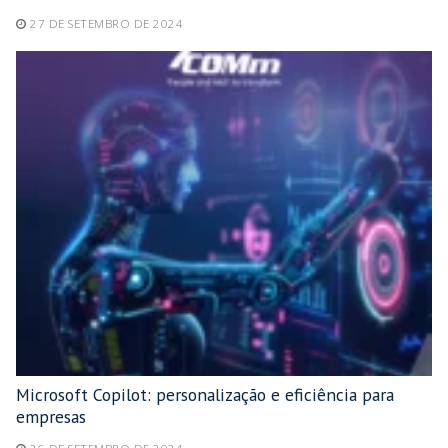
27 DE SETEMBRO DE 2024
Microsoft Copilot: personalização e eficiência para
empresas