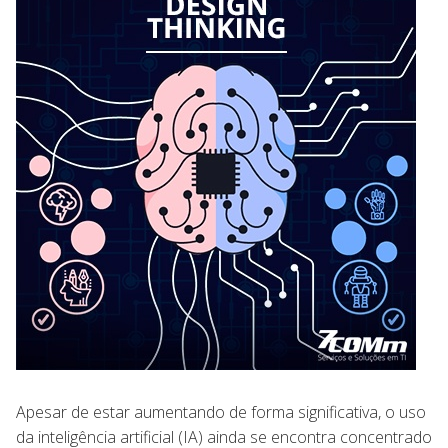
Apesar de estar aumentando de forma significativa, o uso
da inteligência artificial (IA) ainda se encontra concentrado