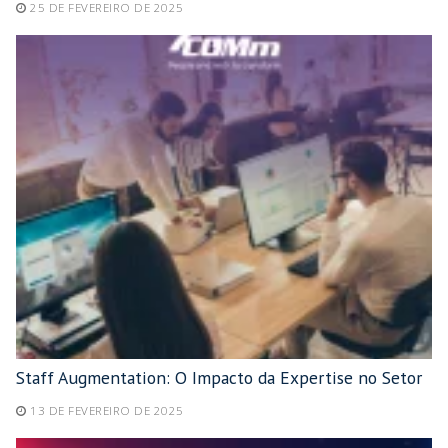
25 DE FEVEREIRO DE 2025
Staff Augmentation: O Impacto da Expertise no Setor
13 DE FEVEREIRO DE 2025