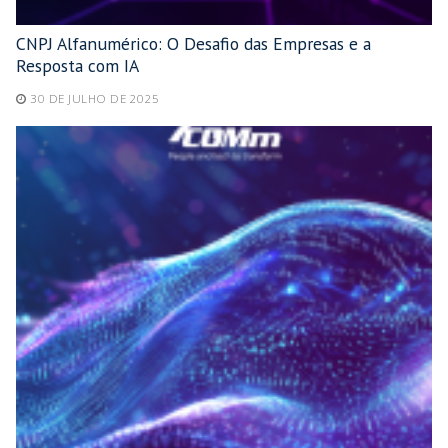
CNPJ Alfanumérico: O Desafio das Empresas e a
Resposta com IA
30 DE JULHO DE 2025