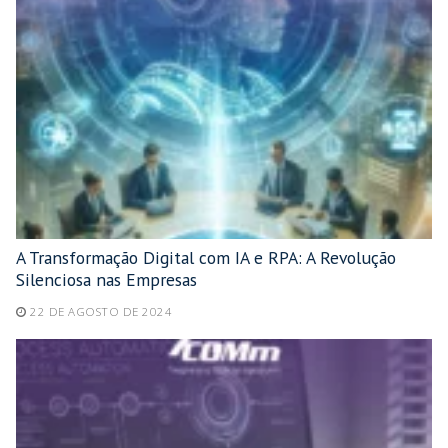
A Transformação Digital com IA e RPA: A Revolução
Silenciosa nas Empresas
22 DE AGOSTO DE 2024