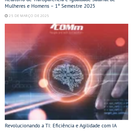
Mulheres e Homens – 1º Semestre 2025
25 DE MARÇO DE 2025
Revolucionando a TI: Eficiência e Agilidade com IA