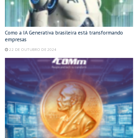
Como a IA Generativa brasileira está transformando
empresas
22 DE OUTUBRO DE 2024