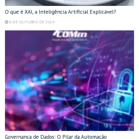
O que é XAI, a Inteligência Artificial Explicável?
8 DE OUTUBRO DE 2024
Governança de Dados: O Pilar da Automação