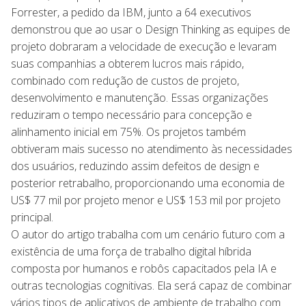
Forrester, a pedido da IBM, junto a 64 executivos
demonstrou que ao usar o Design Thinking as equipes de
projeto dobraram a velocidade de execução e levaram
suas companhias a obterem lucros mais rápido,
combinado com redução de custos de projeto,
desenvolvimento e manutenção. Essas organizações
reduziram o tempo necessário para concepção e
alinhamento inicial em 75%. Os projetos também
obtiveram mais sucesso no atendimento às necessidades
dos usuários, reduzindo assim defeitos de design e
posterior retrabalho, proporcionando uma economia de
US$ 77 mil por projeto menor e US$ 153 mil por projeto
principal.
O autor do artigo trabalha com um cenário futuro com a
existência de uma força de trabalho digital híbrida
composta por humanos e robôs capacitados pela IA e
outras tecnologias cognitivas. Ela será capaz de combinar
vários tipos de aplicativos de ambiente de trabalho com