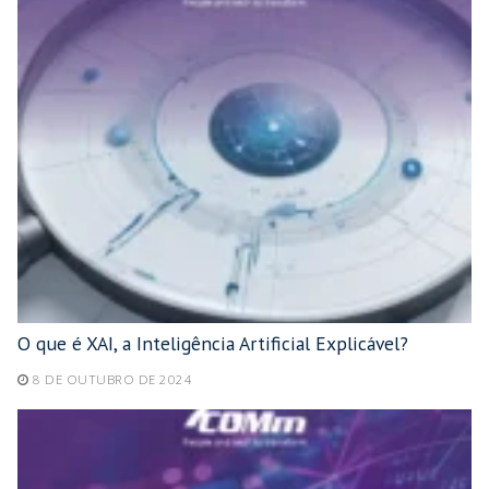
O que é XAI, a Inteligência Artificial Explicável?
8 DE OUTUBRO DE 2024