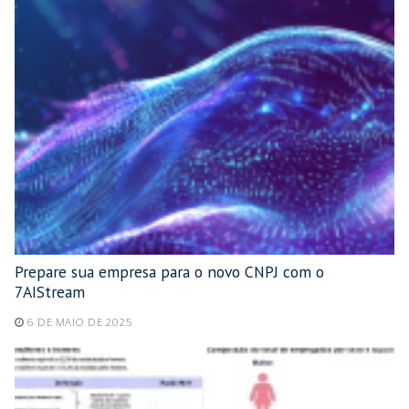
Prepare sua empresa para o novo CNPJ com o
7AIStream
6 DE MAIO DE 2025