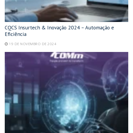
CQCS Insurtech & Inovação 2024 – Automação e
Eficiência
19 DE NOVEMBRO DE 2024