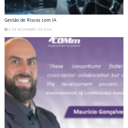
Gestão de Riscos com IA
6 DE NOVEMBRO DE 2024