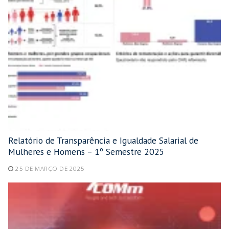
Relatório de Transparência e Igualdade Salarial de
Mulheres e Homens – 1º Semestre 2025
25 DE MARÇO DE 2025