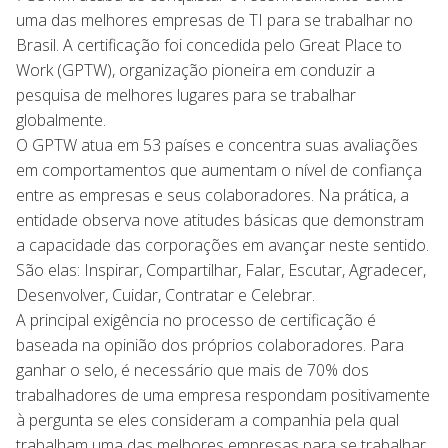
uma das melhores empresas de TI para se trabalhar no
Brasil. A certificação foi concedida pelo Great Place to
Work (GPTW), organização pioneira em conduzir a
pesquisa de melhores lugares para se trabalhar
globalmente.
O GPTW atua em 53 países e concentra suas avaliações
em comportamentos que aumentam o nível de confiança
entre as empresas e seus colaboradores. Na prática, a
entidade observa nove atitudes básicas que demonstram
a capacidade das corporações em avançar neste sentido.
São elas: Inspirar, Compartilhar, Falar, Escutar, Agradecer,
Desenvolver, Cuidar, Contratar e Celebrar.
A principal exigência no processo de certificação é
baseada na opinião dos próprios colaboradores. Para
ganhar o selo, é necessário que mais de 70% dos
trabalhadores de uma empresa respondam positivamente
à pergunta se eles consideram a companhia pela qual
trabalham uma das melhores empresas para se trabalhar