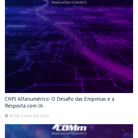
CNPJ Alfanumérico: O Desafio das Empresas e a
Resposta com IA
30 DE JULHO DE 2025