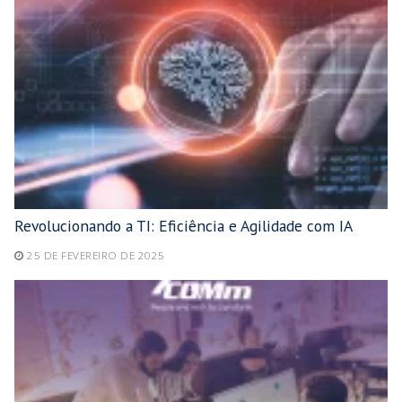
Revolucionando a TI: Eficiência e Agilidade com IA
25 DE FEVEREIRO DE 2025