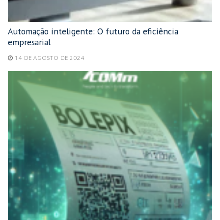
Automação inteligente: O futuro da eficiência
empresarial
14 DE AGOSTO DE 2024