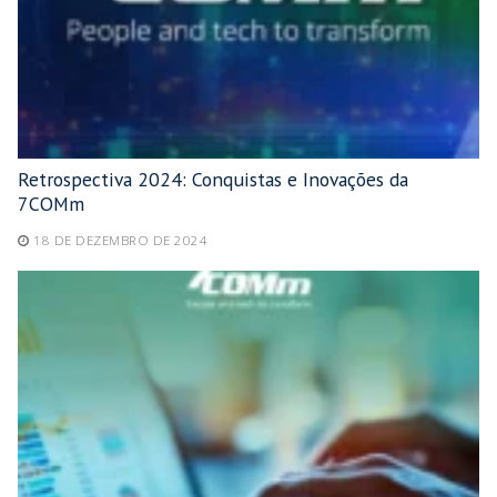
Retrospectiva 2024: Conquistas e Inovações da
7COMm
18 DE DEZEMBRO DE 2024