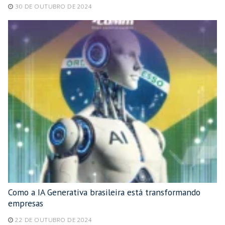
30 DE OUTUBRO DE 2024
Como a IA Generativa brasileira está transformando
empresas
22 DE OUTUBRO DE 2024