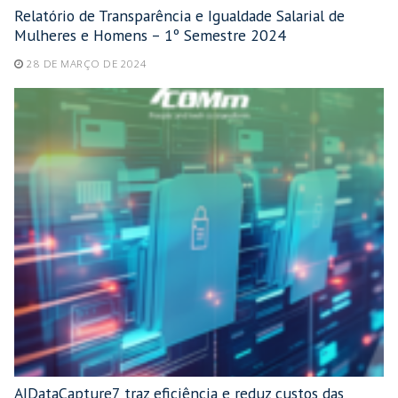
Relatório de Transparência e Igualdade Salarial de
Mulheres e Homens – 1º Semestre 2024
28 DE MARÇO DE 2024
AIDataCapture7 traz eficiência e reduz custos das