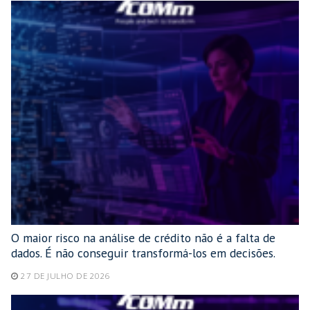
O maior risco na análise de crédito não é a falta de
dados. É não conseguir transformá-los em decisões.
27 DE JULHO DE 2026