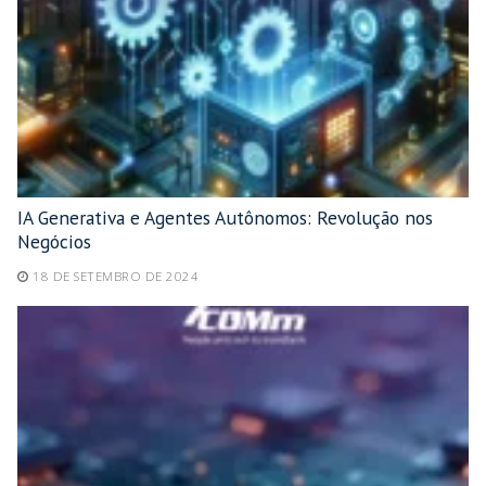
IA Generativa e Agentes Autônomos: Revolução nos
Negócios
18 DE SETEMBRO DE 2024