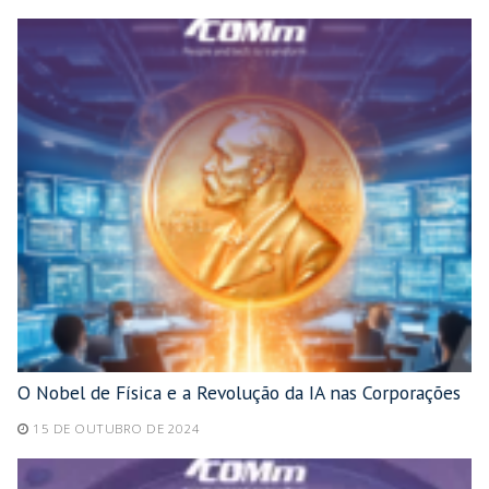
O Nobel de Física e a Revolução da IA nas Corporações
15 DE OUTUBRO DE 2024