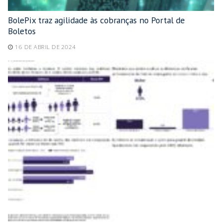
BolePix traz agilidade às cobranças no Portal de
Boletos
16 DE ABRIL DE 2024