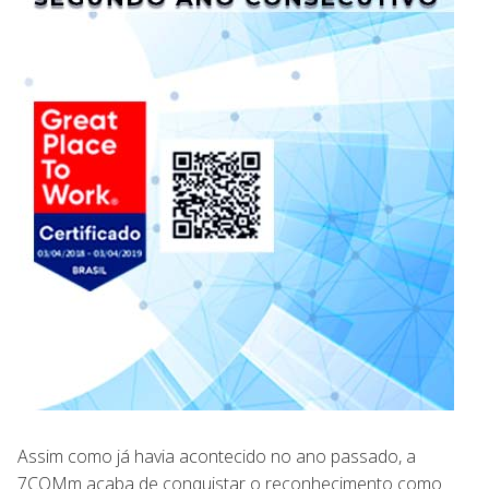
Assim como já havia acontecido no ano passado, a
7COMm acaba de conquistar o reconhecimento como