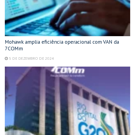
Mohawk amplia eficiência operacional com VAN da
7COMm
5 DE DEZEMBRO DE 2024