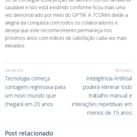
saudável e isto está existindo conforme ficou mais uma
vez demonstrado por meio do GPTW. A 7COMm divide a
alegria da conquista com todos os colaboradores e
deseja que este reconhecimento permaneça nos
próximos anos com índices de satisfação cada vez mais
elevados.
ANTERIOR
PRÓXIMO
Tecnologia começa
Inteligência Artificial
contagem regressiva para
poderá eliminar todo
um novo mundo que
trabalho manual e
chegará em 20 anos
interações repetitivas em
menos de 15 anos
Post relacionado