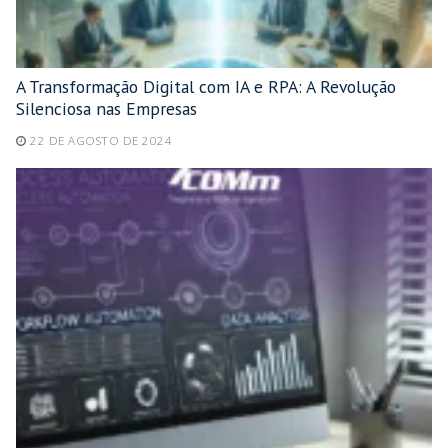
A Transformação Digital com IA e RPA: A Revolução
Silenciosa nas Empresas
22 DE AGOSTO DE 2024