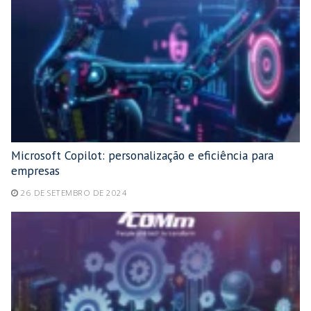
Microsoft Copilot: personalização e eficiência para
empresas
26 DE SETEMBRO DE 2024