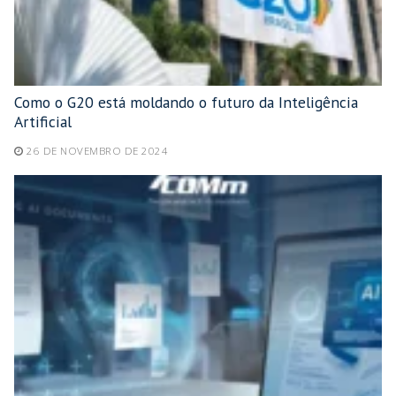
Como o G20 está moldando o futuro da Inteligência
Artificial
26 DE NOVEMBRO DE 2024