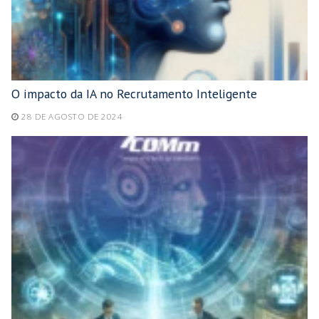
O impacto da IA no Recrutamento Inteligente
28 DE AGOSTO DE 2024