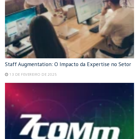
Staff Augmentation: O Impacto da Expertise no Setor
13 DE FEVEREIRO DE 2025