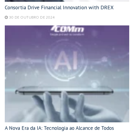
Consortia Drive Financial Innovation with DREX
30 DE OUTUBRO DE 2024
A Nova Era da IA: Tecnologia ao Alcance de Todos