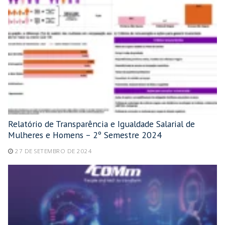
Relatório de Transparência e Igualdade Salarial de
Mulheres e Homens – 2º Semestre 2024
27 DE SETEMBRO DE 2024