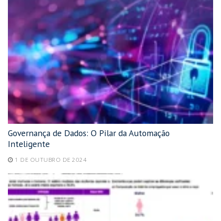
Governança de Dados: O Pilar da Automação
Inteligente
1 DE OUTUBRO DE 2024