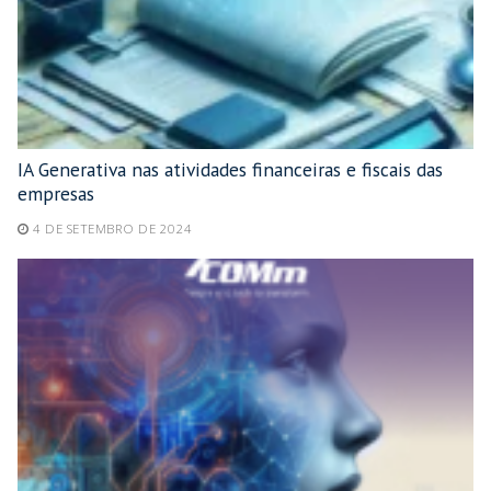
IA Generativa nas atividades financeiras e fiscais das
empresas
4 DE SETEMBRO DE 2024