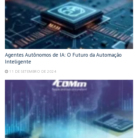
Agentes Autônomos de IA: O Futuro da Automação
Inteligente
11 DE SETEMBRO DE 2024